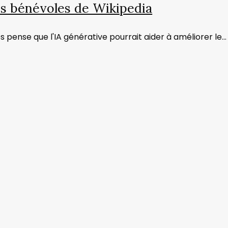
es bénévoles de Wikipedia
pense que l'IA générative pourrait aider à améliorer le…