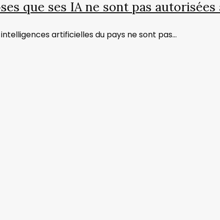
ses que ses IA ne sont pas autorisées
ntelligences artificielles du pays ne sont pas…