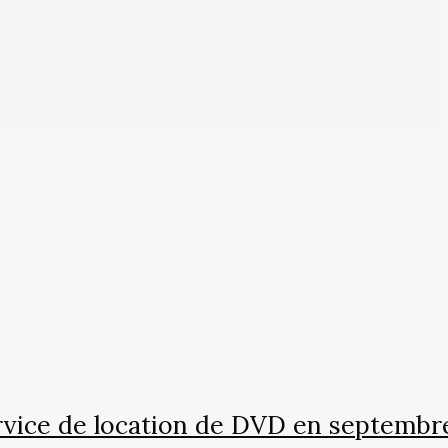
rvice de location de DVD en septembre