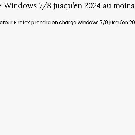
e Windows 7/8 jusqu’en 2024 au moins
gateur Firefox prendra en charge Windows 7/8 jusqu'en 2