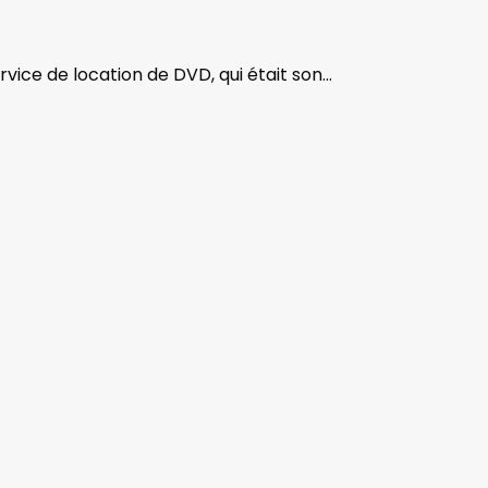
rvice de location de DVD, qui était son…