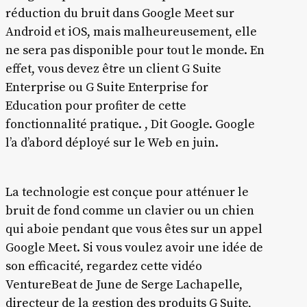
réduction du bruit dans Google Meet sur
Android et iOS, mais malheureusement, elle
ne sera pas disponible pour tout le monde. En
effet, vous devez être un client G Suite
Enterprise ou G Suite Enterprise for
Education pour profiter de cette
fonctionnalité pratique. , Dit Google. Google
l’a d’abord déployé sur le Web en juin.
La technologie est conçue pour atténuer le
bruit de fond comme un clavier ou un chien
qui aboie pendant que vous êtes sur un appel
Google Meet. Si vous voulez avoir une idée de
son efficacité, regardez cette vidéo
VentureBeat de June de Serge Lachapelle,
directeur de la gestion des produits G Suite,