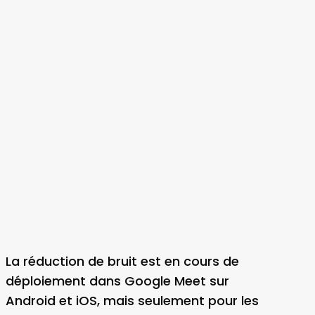
La réduction de bruit est en cours de
déploiement dans Google Meet sur
Android et iOS, mais seulement pour les