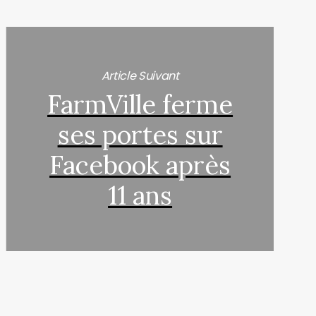
Article Suivant
FarmVille ferme
ses portes sur
Facebook après
11 ans