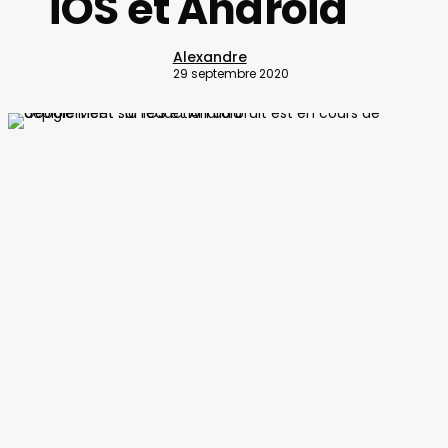
iOS et Android
Alexandre
29 septembre 2020