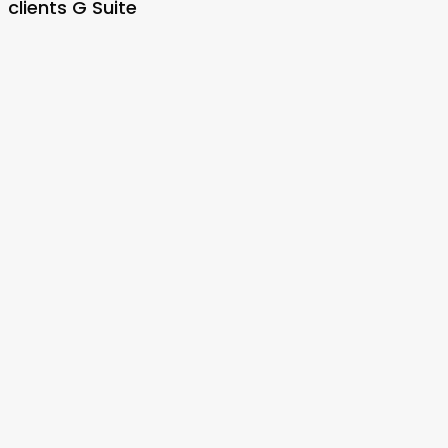
clients G Suite