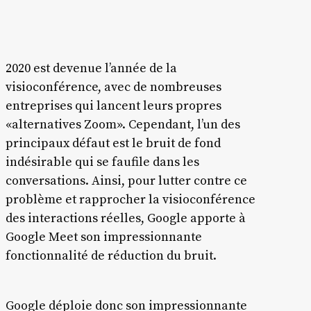
2020 est devenue l’année de la
visioconférence, avec de nombreuses
entreprises qui lancent leurs propres
«alternatives Zoom». Cependant, l’un des
principaux défaut est le bruit de fond
indésirable qui se faufile dans les
conversations. Ainsi, pour lutter contre ce
problème et rapprocher la visioconférence
des interactions réelles, Google apporte à
Google Meet son impressionnante
fonctionnalité de réduction du bruit.
Google déploie donc son impressionnante