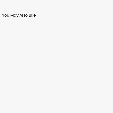
You May Also Like