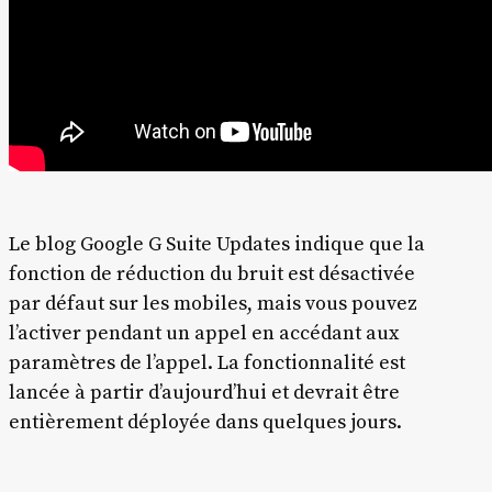
Le blog Google G Suite Updates indique que la
fonction de réduction du bruit est désactivée
par défaut sur les mobiles, mais vous pouvez
l’activer pendant un appel en accédant aux
paramètres de l’appel. La fonctionnalité est
lancée à partir d’aujourd’hui et devrait être
entièrement déployée dans quelques jours.