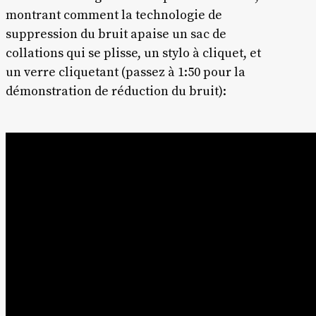
montrant comment la technologie de
suppression du bruit apaise un sac de
collations qui se plisse, un stylo à cliquet, et
un verre cliquetant (passez à 1:50 pour la
démonstration de réduction du bruit):