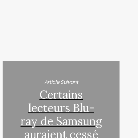
Article Suivant
Certains
lecteurs Blu-
ray de Samsung
auraient cessé