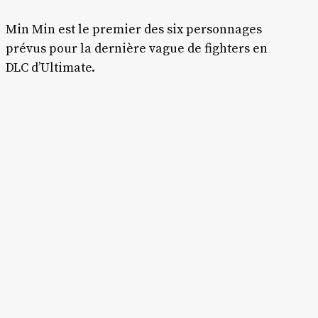
Min Min est le premier des six personnages
prévus pour la dernière vague de fighters en
DLC d’Ultimate.