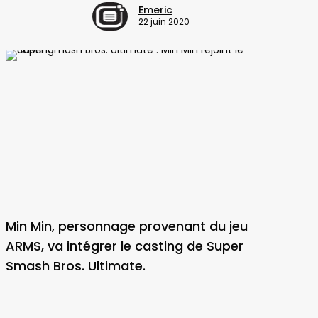
Emeric
22 juin 2020
Min Min, personnage provenant du jeu
ARMS, va intégrer le casting de Super
Smash Bros. Ultimate.