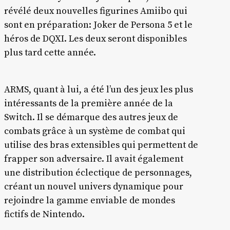
révélé deux nouvelles figurines Amiibo qui
sont en préparation: Joker de Persona 5 et le
héros de DQXI. Les deux seront disponibles
plus tard cette année.
ARMS, quant à lui, a été l’un des jeux les plus
intéressants de la première année de la
Switch. Il se démarque des autres jeux de
combats grâce à un système de combat qui
utilise des bras extensibles qui permettent de
frapper son adversaire. Il avait également
une distribution éclectique de personnages,
créant un nouvel univers dynamique pour
rejoindre la gamme enviable de mondes
fictifs de Nintendo.