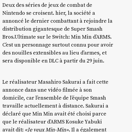
Deux des séries de jeux de combat de
Nintendo se croisent. hier, la société a
annoncé le dernier combattant à rejoindre la
distribution gigantesque de Super Smash
Bros.Ultimate sur le Switch: Min Min d’ARMS.
C’est un personnage surtout connu pour avoir
des nouilles extensibles au lieu d’armes, et
sera disponible en DLC à partir du 29 juin.
Le réalisateur Masahiro Sakurai a fait cette
annonce dans une vidéo filmée à son
domicile, car l’ensemble de l’équipe Smash
travaille actuellement à distance. Sakurai a
déclaré que Min Min avait été choisi parce
que le réalisateur d’ARMS Kosuke Yabuki
avait dit:
«Je veux Min-Min»
. Il a également