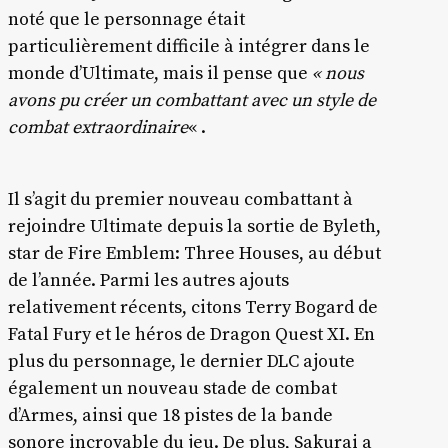
noté que le personnage était
particulièrement difficile à intégrer dans le
monde d’Ultimate, mais il pense que
« nous
avons pu créer un combattant avec un style de
combat extraordinaire
« .
Il s’agit du premier nouveau combattant à
rejoindre Ultimate depuis la sortie de Byleth,
star de Fire Emblem: Three Houses, au début
de l’année. Parmi les autres ajouts
relativement récents, citons Terry Bogard de
Fatal Fury et le héros de Dragon Quest XI. En
plus du personnage, le dernier DLC ajoute
également un nouveau stade de combat
d’Armes, ainsi que 18 pistes de la bande
sonore incroyable du jeu. De plus, Sakurai a