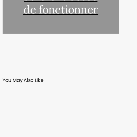
de fonctionner
You May Also Like