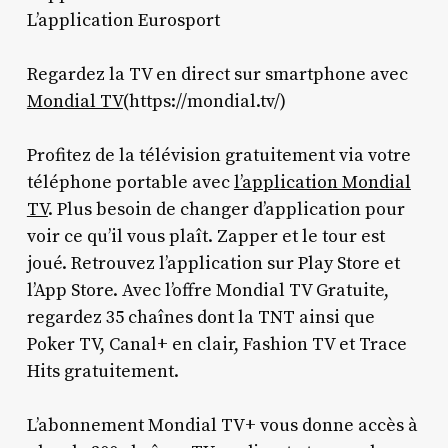
L’application Eurosport
Regardez la TV en direct sur smartphone avec
Mondial TV
(https://mondial.tv/)
Profitez de la télévision gratuitement via votre
téléphone portable avec
l’application Mondial
TV
. Plus besoin de changer d’application pour
voir ce qu’il vous plaît. Zapper et le tour est
joué. Retrouvez l’application sur Play Store et
l’App Store. Avec l’offre Mondial TV Gratuite,
regardez 35 chaînes dont la TNT ainsi que
Poker TV, Canal+ en clair, Fashion TV et Trace
Hits gratuitement.
L’abonnement Mondial TV+ vous donne accès à