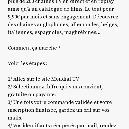
plus de 200 chaînes TV en direct et en replay
ainsi qu’à un catalogue de films. Le tout pour
9,90€ par mois et sans engagement. Découvrez
des chaînes anglophones, allemandes, belges,
italiennes, espagnoles, maghrébines…
Comment ça marche ?
Voici les étapes :
1/ Allez sur le site Mondial TV
2/ Sélectionnez l’offre qui vous convient,
gratuite ou payante.
3/ Une fois votre commande validée et votre
inscription finalisée, gardez un œil sur vos
mails.
4/ Vos identifiants récupérés par mail, rendez-