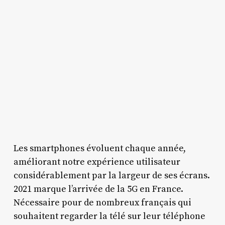
Les smartphones évoluent chaque année,
améliorant notre expérience utilisateur
considérablement par la largeur de ses écrans.
2021 marque l’arrivée de la 5G en France.
Nécessaire pour de nombreux français qui
souhaitent regarder la télé sur leur téléphone