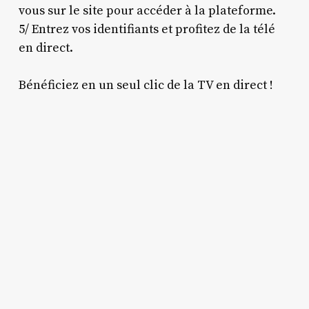
vous sur le site pour accéder à la plateforme.
5/ Entrez vos identifiants et profitez de la télé
en direct.
Bénéficiez en un seul clic de la TV en direct !