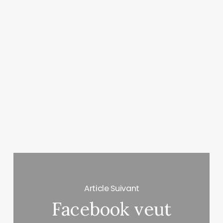
Article Suivant
Facebook veut