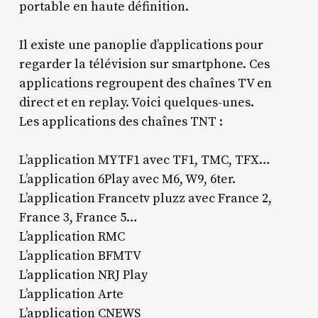
portable en haute définition.
Il existe une panoplie d’applications pour
regarder la télévision sur smartphone. Ces
applications regroupent des chaînes TV en
direct et en replay. Voici quelques-unes.
Les applications des chaînes TNT :
L’application MYTF1 avec TF1, TMC, TFX…
L’application 6Play avec M6, W9, 6ter.
L’application Francetv pluzz avec France 2,
France 3, France 5…
L’application RMC
L’application BFMTV
L’application NRJ Play
L’application Arte
L’application CNEWS