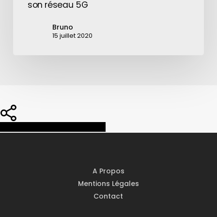
son réseau 5G
Bruno
15 juillet 2020
Share
Share
Share
Pin
A Propos
Mentions Légales
Contact