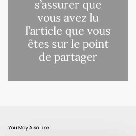
s’assurer que
vous avez lu
l’article que vous
êtes sur le point
de partager
You May Also Like