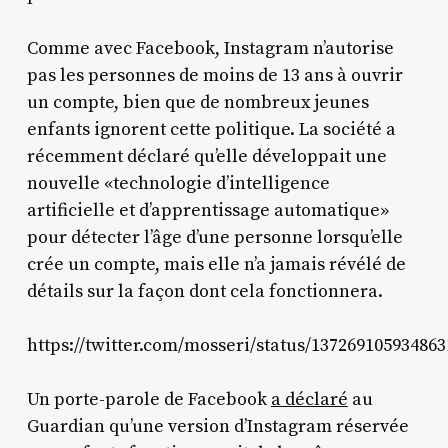
Comme avec Facebook, Instagram n’autorise
pas les personnes de moins de 13 ans à ouvrir
un compte, bien que de nombreux jeunes
enfants ignorent cette politique. La société a
récemment déclaré qu’elle développait une
nouvelle «technologie d’intelligence
artificielle et d’apprentissage automatique»
pour détecter l’âge d’une personne lorsqu’elle
crée un compte, mais elle n’a jamais révélé de
détails sur la façon dont cela fonctionnera.
https://twitter.com/mosseri/status/13726910593486
Un porte-parole de Facebook
a déclaré
au
Guardian qu’une version d’Instagram réservée