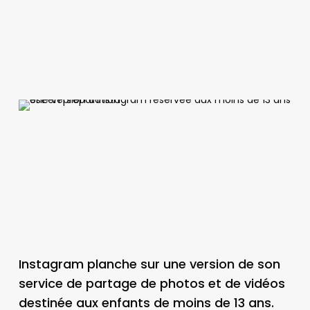
Instagram planche sur une version de son
service de partage de photos et de vidéos
destinée aux enfants de moins de 13 ans.