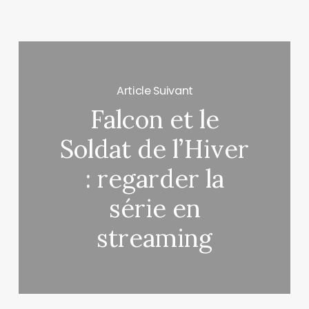
Article Suivant
Falcon et le
Soldat de l’Hiver
: regarder la
série en
streaming