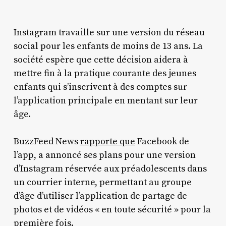
Instagram travaille sur une version du réseau
social pour les enfants de moins de 13 ans. La
société espère que cette décision aidera à
mettre fin à la pratique courante des jeunes
enfants qui s’inscrivent à des comptes sur
l’application principale en mentant sur leur
âge.
BuzzFeed News
rapporte que
Facebook de
l’app, a annoncé ses plans pour une version
d’Instagram réservée aux préadolescents dans
un courrier interne, permettant au groupe
d’âge d’utiliser l’application de partage de
photos et de vidéos « en toute sécurité » pour la
première fois.