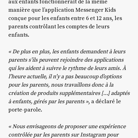
aux enfants fonctionnerait de la même
manière que l’application Messenger Kids
conçue pour les enfants entre 6 et 12 ans, les
parents contrôlant les comptes de leurs
enfants.
« De plus en plus, les enfants demandent à leurs
parents s’ils peuvent rejoindre des applications
qui les aident à suivre le rythme de leurs amis. À
l’heure actuelle, il n’y a pas beaucoup d’options
pour les parents, nous travaillons donc à la
création de produits supplémentaires […] adaptés
à enfants, gérés par les parents »
, a déclaré le
porte-parole.
« Nous envisageons de proposer une expérience
contrôlée par les parents sur Instagram pour