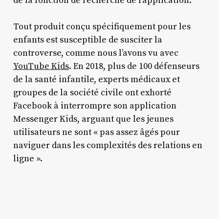
de la fonction de recherche de l’application.
Tout produit conçu spécifiquement pour les
enfants est susceptible de susciter la
controverse, comme nous l’avons vu avec
YouTube Kids
. En 2018, plus de 100 défenseurs
de la santé infantile, experts médicaux et
groupes de la société civile ont exhorté
Facebook à interrompre son application
Messenger Kids, arguant que les jeunes
utilisateurs ne sont « pas assez âgés pour
naviguer dans les complexités des relations en
ligne ».