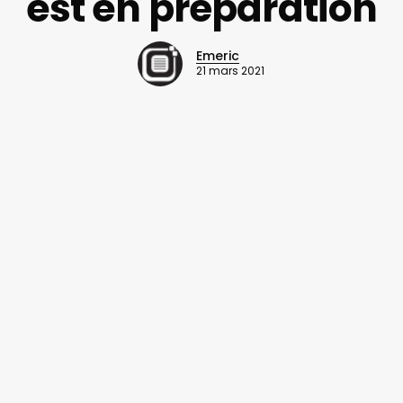
est en préparation
Emeric
21 mars 2021