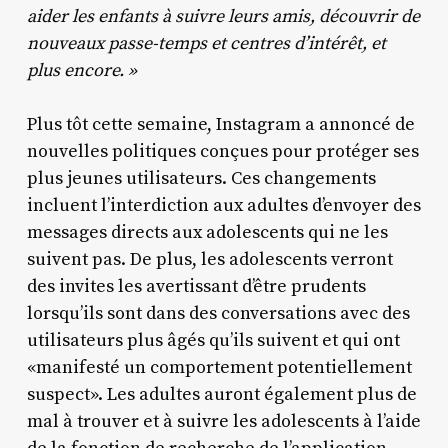
aider les enfants à suivre leurs amis, découvrir de
nouveaux passe-temps et centres d’intérêt, et
plus encore. »
Plus tôt cette semaine, Instagram a annoncé de
nouvelles politiques conçues pour protéger ses
plus jeunes utilisateurs. Ces changements
incluent l’interdiction aux adultes d’envoyer des
messages directs aux adolescents qui ne les
suivent pas. De plus, les adolescents verront
des invites les avertissant d’être prudents
lorsqu’ils sont dans des conversations avec des
utilisateurs plus âgés qu’ils suivent et qui ont
«manifesté un comportement potentiellement
suspect». Les adultes auront également plus de
mal à trouver et à suivre les adolescents à l’aide