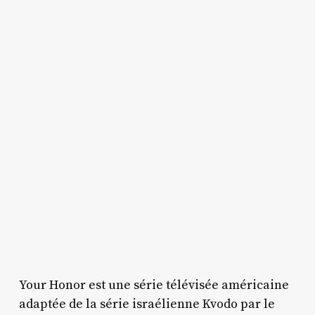
Your Honor est une série télévisée américaine
adaptée de la série israélienne Kvodo par le