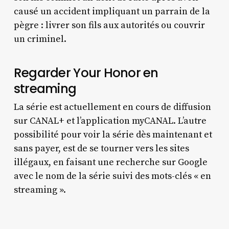
causé un accident impliquant un parrain de la
pègre : livrer son fils aux autorités ou couvrir
un criminel.
Regarder Your Honor en
streaming
La série est actuellement en cours de diffusion
sur CANAL+ et l’application myCANAL. L’autre
possibilité pour voir la série dès maintenant et
sans payer, est de se tourner vers les sites
illégaux, en faisant une recherche sur Google
avec le nom de la série suivi des mots-clés « en
streaming ».