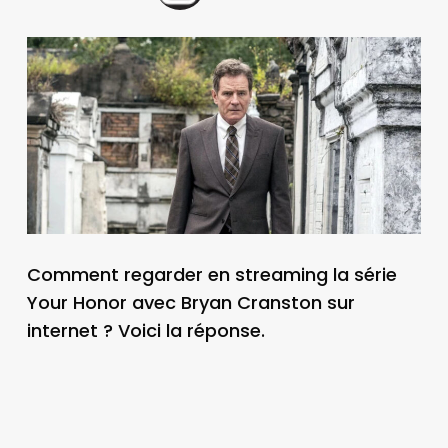
Comment regarder en streaming la série
Your Honor avec Bryan Cranston sur
internet ? Voici la réponse.