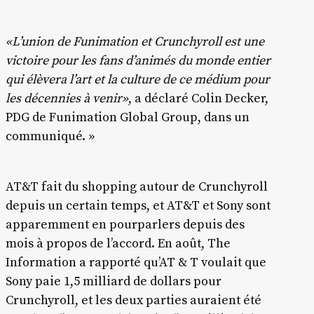
«L’union de Funimation et Crunchyroll est une
victoire pour les fans d’animés du monde entier
qui élèvera l’art et la culture de ce médium pour
les décennies à venir»
, a déclaré Colin Decker,
PDG de Funimation Global Group, dans un
communiqué. »
AT&T fait du shopping autour de Crunchyroll
depuis un certain temps, et AT&T et Sony sont
apparemment en pourparlers depuis des
mois à propos de l’accord. En août, The
Information a rapporté qu’AT & T voulait que
Sony paie 1,5 milliard de dollars pour
Crunchyroll, et les deux parties auraient été