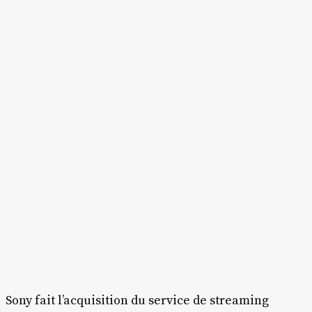
Sony fait l’acquisition du service de streaming