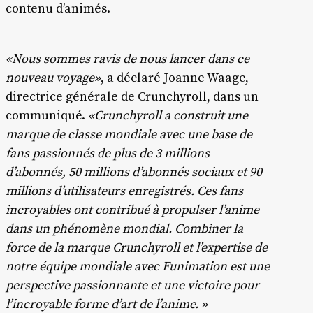
contenu d’animés.
«Nous sommes ravis de nous lancer dans ce
nouveau voyage»
, a déclaré Joanne Waage,
directrice générale de Crunchyroll, dans un
communiqué.
«Crunchyroll a construit une
marque de classe mondiale avec une base de
fans passionnés de plus de 3 millions
d’abonnés, 50 millions d’abonnés sociaux et 90
millions d’utilisateurs enregistrés. Ces fans
incroyables ont contribué à propulser l’anime
dans un phénomène mondial. Combiner la
force de la marque Crunchyroll et l’expertise de
notre équipe mondiale avec Funimation est une
perspective passionnante et une victoire pour
l’incroyable forme d’art de l’anime. »