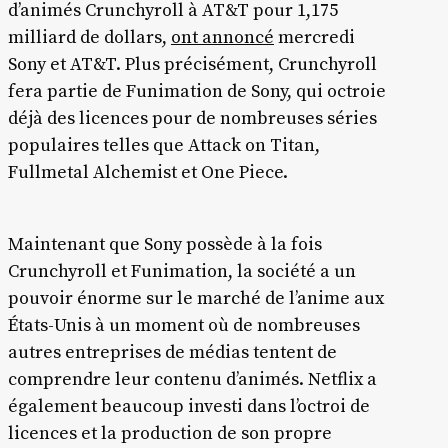
d’animés Crunchyroll à AT&T pour 1,175
milliard de dollars,
ont annoncé
mercredi
Sony et AT&T. Plus précisément, Crunchyroll
fera partie de Funimation de Sony, qui octroie
déjà des licences pour de nombreuses séries
populaires telles que Attack on Titan,
Fullmetal Alchemist et One Piece.
Maintenant que Sony possède à la fois
Crunchyroll et Funimation, la société a un
pouvoir énorme sur le marché de l’anime aux
États-Unis à un moment où de nombreuses
autres entreprises de médias tentent de
comprendre leur contenu d’animés. Netflix a
également beaucoup investi dans l’octroi de
licences et la production de son propre