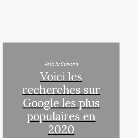
Article Suivant
Voici les
recherches sur
Google les plus
populaires en
2020