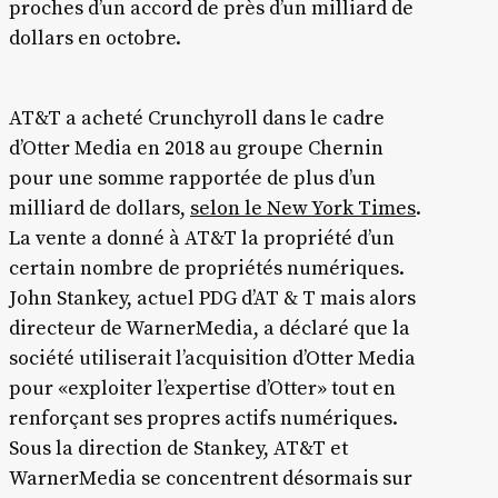
proches d’un accord de près d’un milliard de
dollars en octobre.
AT&T a acheté Crunchyroll dans le cadre
d’Otter Media en 2018 au groupe Chernin
pour une somme rapportée de plus d’un
milliard de dollars,
selon le New York Times
.
La vente a donné à AT&T la propriété d’un
certain nombre de propriétés numériques.
John Stankey, actuel PDG d’AT & T mais alors
directeur de WarnerMedia, a déclaré que la
société utiliserait l’acquisition d’Otter Media
pour «exploiter l’expertise d’Otter» tout en
renforçant ses propres actifs numériques.
Sous la direction de Stankey, AT&T et
WarnerMedia se concentrent désormais sur