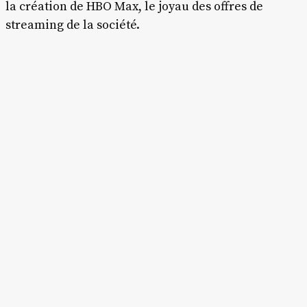
la création de HBO Max, le joyau des offres de
streaming de la société.