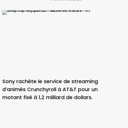
Sony rachète le service de streaming
d’animés Crunchyroll à AT&T pour un
motant fixé à 1,2 milliard de dollars.