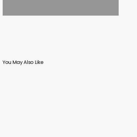
You May Also Like