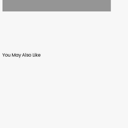
You May Also Like