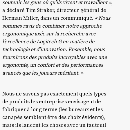
soutenir les gens où qu’ils vivent et travaillent »
,
a déclaré Tim Straker, directeur général de
Herman Miller, dans un communiqué.
« Nous
sommes ravis de combiner notre approche
ergonomique axée sur la recherche avec
l’excellence de Logitech G en matière de
technologie et d’innovation. Ensemble, nous
fournirons des produits incroyables avec une
ergonomie, un confort et des performances
avancés que les joueurs méritent. »
Nous ne savons pas exactement quels types
de produits les entreprises envisagent de
fabriquer à long terme (les bureaux et les
canapés semblent être des choix évidents),
mais ils lancent les choses avec un fauteuil