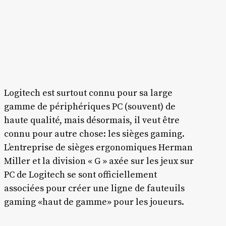
Logitech est surtout connu pour sa large
gamme de périphériques PC (souvent) de
haute qualité, mais désormais, il veut être
connu pour autre chose: les sièges gaming.
L’entreprise de sièges ergonomiques Herman
Miller et la division « G » axée sur les jeux sur
PC de Logitech se sont officiellement
associées pour créer une ligne de fauteuils
gaming «haut de gamme» pour les joueurs.