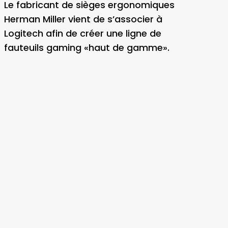
Le fabricant de sièges ergonomiques
Herman Miller vient de s’associer à
Logitech afin de créer une ligne de
fauteuils gaming «haut de gamme».