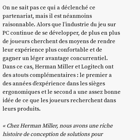
On ne sait pas ce qui a déclenché ce
partenariat, mais il est néanmoins
raisonnable. Alors que l’industrie du jeu sur
PC continue de se développer, de plus en plus
de joueurs cherchent des moyens de rendre
leur expérience plus confortable et de
gagner un léger avantage concurrentiel.
Dans ce cas, Herman Miller et Logitech ont
des atouts complémentaires : le premier a
des années d’expérience dans les sièges
ergonomiques et le second a une assez bonne
idée de ce que les joueurs recherchent dans
leurs produits.
« Chez Herman Miller, nous avons une riche
histoire de conception de solutions pour