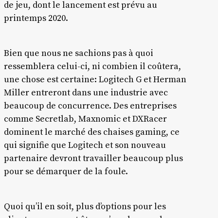
de jeu, dont le lancement est prévu au
printemps 2020.
Bien que nous ne sachions pas à quoi
ressemblera celui-ci, ni combien il coûtera,
une chose est certaine: Logitech G et Herman
Miller entreront dans une industrie avec
beaucoup de concurrence. Des entreprises
comme Secretlab, Maxnomic et DXRacer
dominent le marché des chaises gaming, ce
qui signifie que Logitech et son nouveau
partenaire devront travailler beaucoup plus
pour se démarquer de la foule.
Quoi qu’il en soit, plus d’options pour les