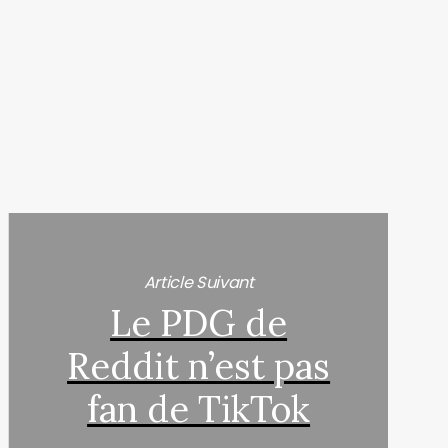
Article Suivant
Le PDG de
Reddit n’est pas
fan de TikTok