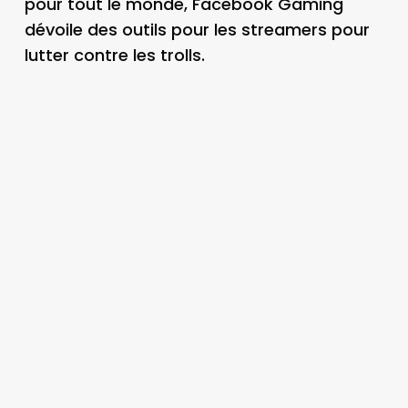
pour tout le monde, Facebook Gaming
dévoile des outils pour les streamers pour
lutter contre les trolls.