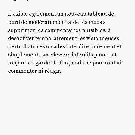
Il existe également un nouveau tableau de
bord de modération qui aide les mods à
supprimer les commentaires nuisibles, à
désactiver temporairement les visionneuses
perturbatrices ou à les interdire purement et
simplement. Les viewers interdits pourront
toujours regarder le flux, mais ne pourront ni
commenter ni réagir.