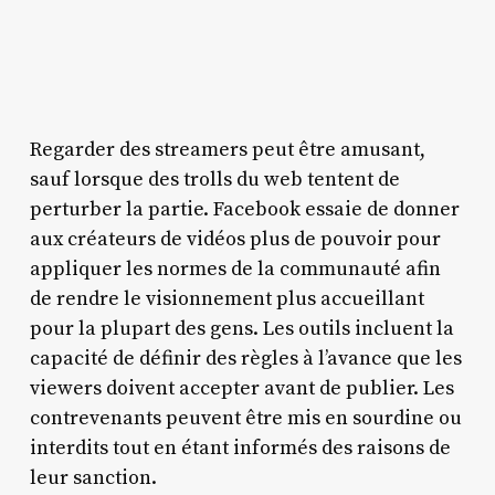
Regarder des streamers peut être amusant,
sauf lorsque des trolls du web tentent de
perturber la partie. Facebook essaie de donner
aux créateurs de vidéos plus de pouvoir pour
appliquer les normes de la communauté afin
de rendre le visionnement plus accueillant
pour la plupart des gens. Les outils incluent la
capacité de définir des règles à l’avance que les
viewers doivent accepter avant de publier. Les
contrevenants peuvent être mis en sourdine ou
interdits tout en étant informés des raisons de
leur sanction.