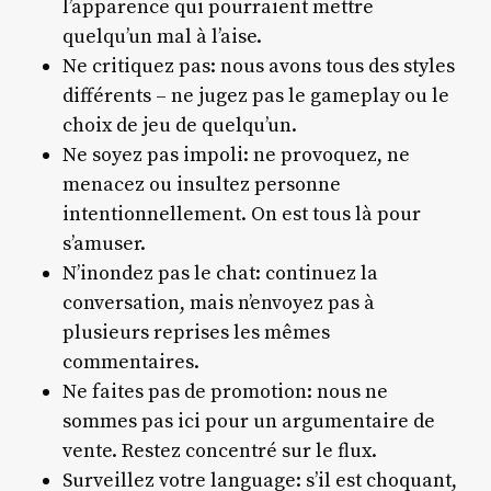
l’apparence qui pourraient mettre
quelqu’un mal à l’aise.
Ne critiquez pas: nous avons tous des styles
différents – ne jugez pas le gameplay ou le
choix de jeu de quelqu’un.
Ne soyez pas impoli: ne provoquez, ne
menacez ou insultez personne
intentionnellement. On est tous là pour
s’amuser.
N’inondez pas le chat: continuez la
conversation, mais n’envoyez pas à
plusieurs reprises les mêmes
commentaires.
Ne faites pas de promotion: nous ne
sommes pas ici pour un argumentaire de
vente. Restez concentré sur le flux.
Surveillez votre language: s’il est choquant,