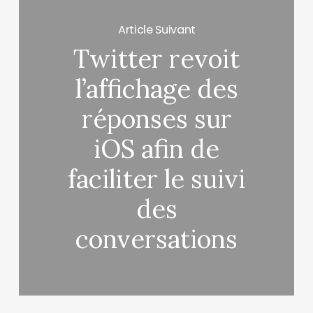
Article Suivant
Twitter revoit
l’affichage des
réponses sur
iOS afin de
faciliter le suivi
des
conversations