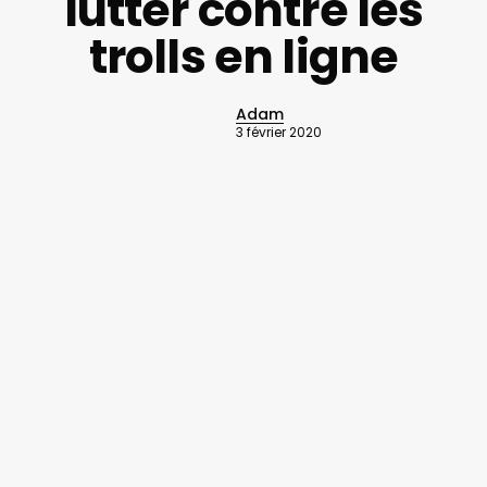
lutter contre les
trolls en ligne
Adam
3 février 2020