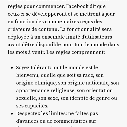
règles pour commencer. Facebook dit que
ceux-ci se développeront et se mettront à jour
en fonction des commentaires reçus des
créateurs de contenu. La fonctionnalité sera
déployée à un ensemble limité d’utilisateurs
avant d’être disponible pour tout le monde dans
les mois à venir. Les règles comprennent:
Soyez tolérant: tout le monde est le
bienvenu, quelle que soit sa race, son
origine ethnique, son origine nationale, son
appartenance religieuse, son orientation
sexuelle, son sexe, son identité de genre ou
ses capacités.
Respectez les limites: ne faites pas
d’avances ou de commentaires sur