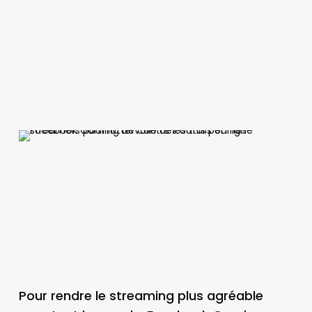
Pour rendre le streaming plus agréable