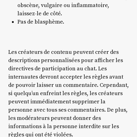
obscène, vulgaire ou inflammatoire,
laissez-le de côté.
Pas de blasphème.
Les créateurs de contenu peuvent créer des
descriptions personnalisées pour afficher les
directives de participation au chat. Les
internautes devront accepter les règles avant
de pouvoir laisser un commentaire. Cependant,
si quelqu’un enfreint les règles, les créateurs
peuvent immédiatement supprimer la
personne avec tous ses commentaires. De plus,
les modérateurs peuvent donner des
informations à la personne interdite sur les
règles qui ont été violées.