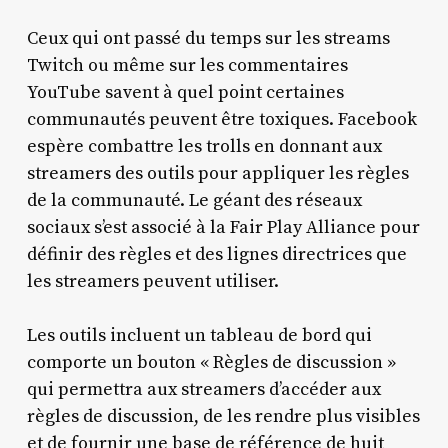
Ceux qui ont passé du temps sur les streams
Twitch ou même sur les commentaires
YouTube savent à quel point certaines
communautés peuvent être toxiques. Facebook
espère combattre les trolls en donnant aux
streamers des outils pour appliquer les règles
de la communauté. Le géant des réseaux
sociaux s’est associé à la Fair Play Alliance pour
définir des règles et des lignes directrices que
les streamers peuvent utiliser.
Les outils incluent un tableau de bord qui
comporte un bouton « Règles de discussion »
qui permettra aux streamers d’accéder aux
règles de discussion, de les rendre plus visibles
et de fournir une base de référence de huit