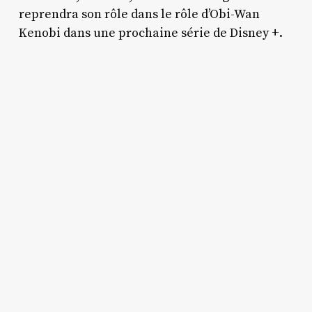
reprendra son rôle dans le rôle d’Obi-Wan
Kenobi dans une prochaine série de Disney +.