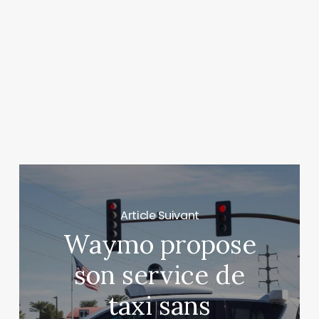
Article Suivant
Waymo propose
son service de
taxi sans