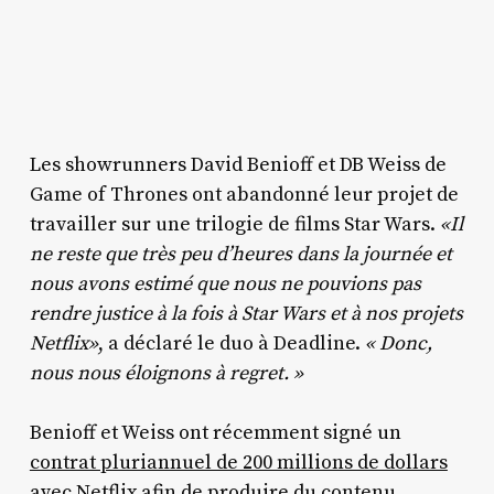
Les showrunners David Benioff et DB Weiss de
Game of Thrones ont abandonné leur projet de
travailler sur une trilogie de films Star Wars.
«Il
ne reste que très peu d’heures dans la journée et
nous avons estimé que nous ne pouvions pas
rendre justice à la fois à Star Wars et à nos projets
Netflix»
, a déclaré le duo à Deadline.
« Donc,
nous nous éloignons à regret. »
Benioff et Weiss ont récemment signé un
contrat pluriannuel de 200 millions de dollars
avec Netflix afin de produire du contenu