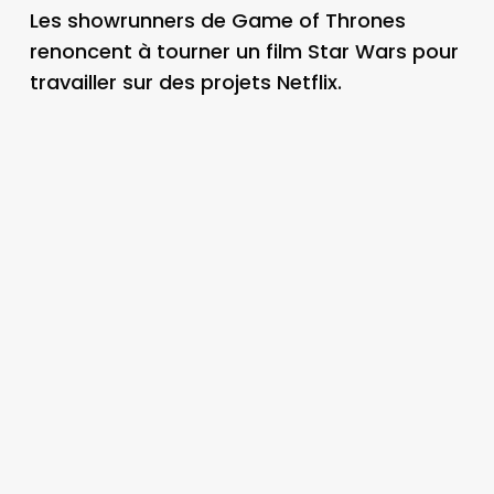
Les showrunners de Game of Thrones
renoncent à tourner un film Star Wars pour
travailler sur des projets Netflix.