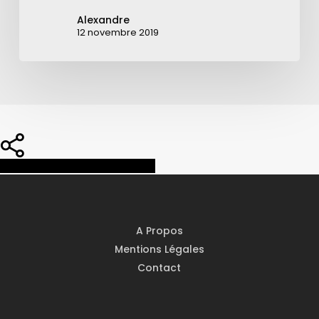
Alexandre
12 novembre 2019
Share
Share
Share
Pin
A Propos
Mentions Légales
Contact