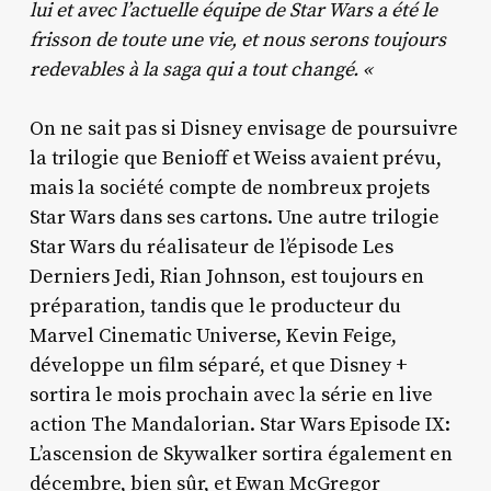
lui et avec l’actuelle équipe de Star Wars a été le
frisson de toute une vie, et nous serons toujours
redevables à la saga qui a tout changé. «
On ne sait pas si Disney envisage de poursuivre
la trilogie que Benioff et Weiss avaient prévu,
mais la société compte de nombreux projets
Star Wars dans ses cartons. Une autre trilogie
Star Wars du réalisateur de l’épisode Les
Derniers Jedi, Rian Johnson, est toujours en
préparation, tandis que le producteur du
Marvel Cinematic Universe, Kevin Feige,
développe un film séparé, et que Disney +
sortira le mois prochain avec la série en live
action The Mandalorian. Star Wars Episode IX:
L’ascension de Skywalker sortira également en
décembre, bien sûr, et Ewan McGregor