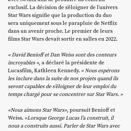
exclusif. La décision de s’éloigner de l’univers
Star Wars signifie que la production du duo
sera uniquement sous le parapluie de Netflix
dans un avenir proche. Le premier de leurs
films Star Wars devait sortir en salles en 2022.
« David Benioff et Dan Weiss sont des conteurs
incroyables »
, a déclaré la présidente de
Lucasfilm, Kathleen Kennedy.
« Nous espérons
les inclure dans la suite de nos projets quand ils
seront capables de s’éloigner de leur emploi du
temps chargé pour se concentrer sur Star Wars. »
«Nous aimons Star Wars»
, poursuit Benioff et
Weiss.
«Lorsque George Lucas l’a construit, il
nous a construits aussi. Parler de Star Wars avec