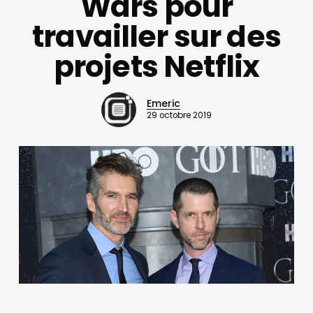
Wars pour
travailler sur des
projets Netflix
Emeric
29 octobre 2019