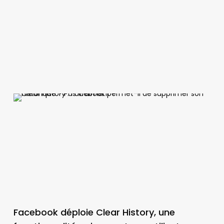
Facebook déploie Clear History, une