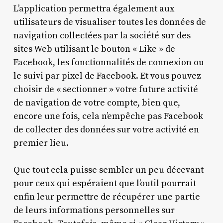
L’application permettra également aux
utilisateurs de visualiser toutes les données de
navigation collectées par la société sur des
sites Web utilisant le bouton « Like » de
Facebook, les fonctionnalités de connexion ou
le suivi par pixel de Facebook. Et vous pouvez
choisir de « sectionner » votre future activité
de navigation de votre compte, bien que,
encore une fois, cela n’empêche pas Facebook
de collecter des données sur votre activité en
premier lieu.
Que tout cela puisse sembler un peu décevant
pour ceux qui espéraient que l’outil pourrait
enfin leur permettre de récupérer une partie
de leurs informations personnelles sur