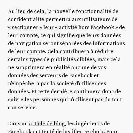
Au lieu de cela, la nouvelle fonctionnalité de
confidentialité permettra aux utilisateurs de
« sectionner » leur « activité hors Facebook » de
leur compte, ce qui signifie que leurs données
de navigation seront séparées des informations
de leur compte. Cela contribuera à réduire
certains types de publicités ciblées, mais cela
ne supprimera en réalité aucune de vos
données des serveurs de Facebook et
n’empêchera pas la société d’utiliser ces
données. Et cette dernière continuera donc de
suivre les personnes qui n’utilisent pas du tout
son service.
Dans un
article de blog
, les ingénieurs de
Facebook ont ​​tenté de justifier ce choix. Pour