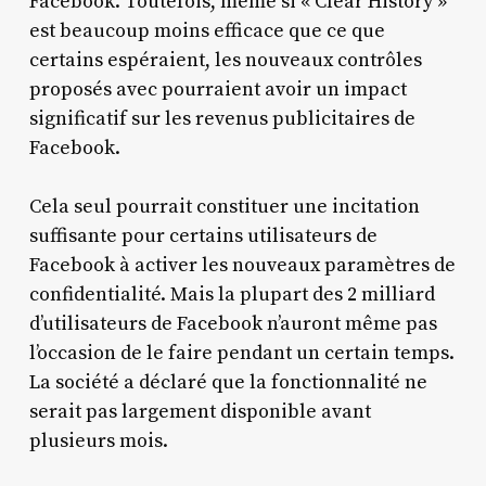
Facebook. Toutefois, même si « Clear History »
est beaucoup moins efficace que ce que
certains espéraient, les nouveaux contrôles
proposés avec pourraient avoir un impact
significatif sur les revenus publicitaires de
Facebook.
Cela seul pourrait constituer une incitation
suffisante pour certains utilisateurs de
Facebook à activer les nouveaux paramètres de
confidentialité. Mais la plupart des 2 milliard
d’utilisateurs de Facebook n’auront même pas
l’occasion de le faire pendant un certain temps.
La société a déclaré que la fonctionnalité ne
serait pas largement disponible avant
plusieurs mois.