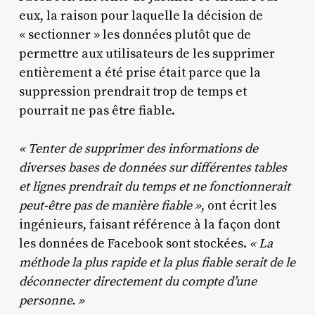
eux, la raison pour laquelle la décision de
« sectionner » les données plutôt que de
permettre aux utilisateurs de les supprimer
entièrement a été prise était parce que la
suppression prendrait trop de temps et
pourrait ne pas être fiable.
« Tenter de supprimer des informations de
diverses bases de données sur différentes tables
et lignes prendrait du temps et ne fonctionnerait
peut-être pas de manière fiable »
, ont écrit les
ingénieurs, faisant référence à la façon dont
les données de Facebook sont stockées.
« La
méthode la plus rapide et la plus fiable serait de le
déconnecter directement du compte d’une
personne. »