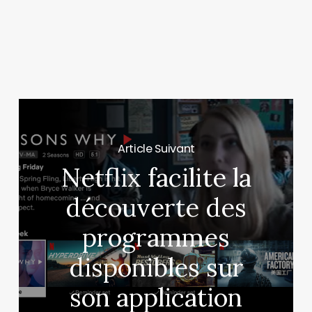
Article Suivant
Netflix facilite la
découverte des
programmes
disponibles sur
son application