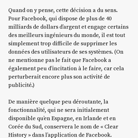
Quand on y pense, cette décision a du sens.
Pour Facebook, qui dispose de plus de 40
milliards de dollars d’argent et engage certains
des meilleurs ingénieurs du monde, il est tout
simplement trop difficile de supprimer les
données des utilisateurs de ses systèmes. (On
ne mentionne pas le fait que Facebook a
également peu d’incitation à le faire, car cela
perturberait encore plus son activité de
publicité.)
De manière quelque peu déroutante, la
fonctionnalité, qui ne sera initialement
disponible qu’en Espagne, en Irlande et en
Corée du Sud, conservera le nom de « Clear
History » dans l’application de Facebook.