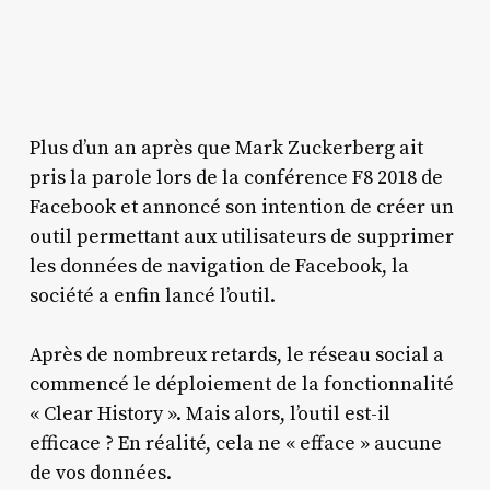
Plus d’un an après que Mark Zuckerberg ait
pris la parole lors de la conférence F8 2018 de
Facebook et annoncé son intention de créer un
outil permettant aux utilisateurs de supprimer
les données de navigation de Facebook, la
société a enfin lancé l’outil.
Après de nombreux retards, le réseau social a
commencé le déploiement de la fonctionnalité
« Clear History ». Mais alors, l’outil est-il
efficace ? En réalité, cela ne « efface » aucune
de vos données.