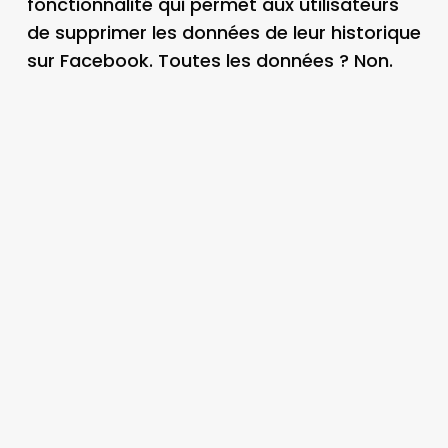
fonctionnalité qui permet aux utilisateurs
de supprimer les données de leur historique
sur Facebook. Toutes les données ? Non.