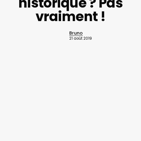
historique ? Pas
vraiment !
Bruno
21 août 2019