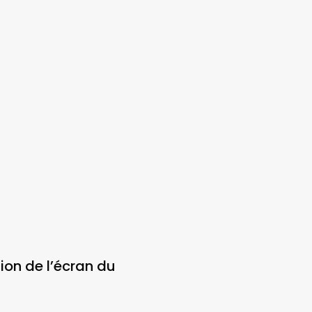
ion de l’écran du