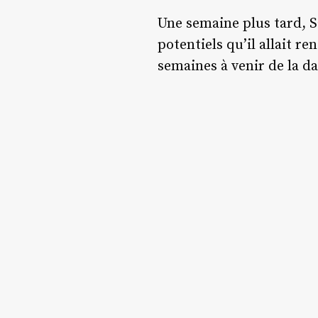
Une semaine plus tard, S
potentiels qu’il allait r
semaines à venir de la da