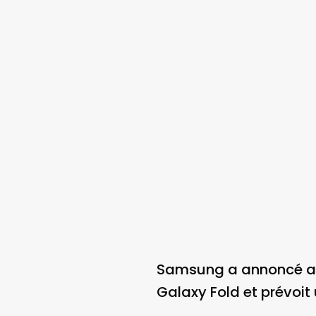
Samsung a annoncé avo
Galaxy Fold et prévoi