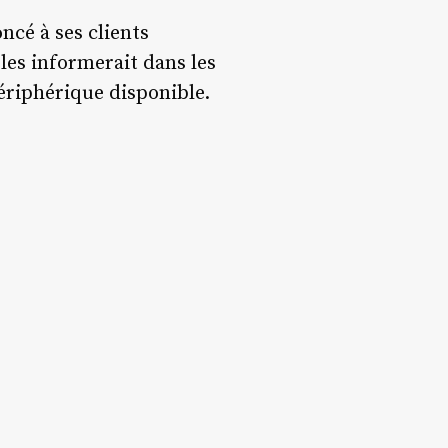
ncé à ses clients
 les informerait dans les
périphérique disponible.