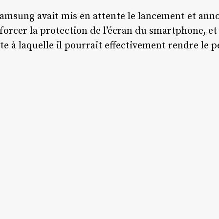
amsung avait mis en attente le lancement et anno
enforcer la protection de l’écran du smartphone, et
te à laquelle il pourrait effectivement rendre le 