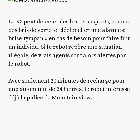
Le K5 peut détecter des bruits suspects, comme
des bris de verre, et déclencher une alarme «
brise-tympan » en cas de besoin pour faire fuir
un individu. Si le robot repère une situation
illégale, de vrais agents sont alors alertés par
le robot.
Avec seulement 20 minutes de recharge pour
une autonomie de 24 heures, le robot intéresse
déjà la police de Mountain View.