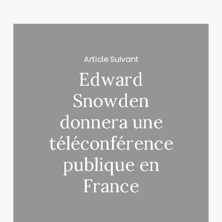
Article Suivant
Edward
Snowden
donnera une
téléconférence
publique en
France