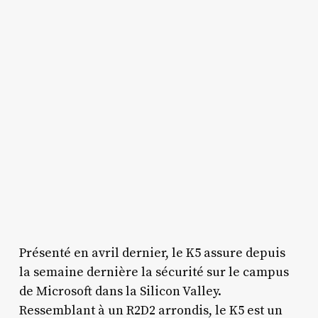
Présenté en avril dernier, le K5 assure depuis
la semaine dernière la sécurité sur le campus
de Microsoft dans la Silicon Valley.
Ressemblant à un R2D2 arrondis, le K5 est un