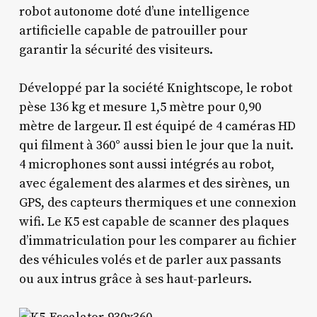
robot autonome doté d’une intelligence
artificielle capable de patrouiller pour
garantir la sécurité des visiteurs.
Développé par la société Knightscope, le robot
pèse 136 kg et mesure 1,5 mètre pour 0,90
mètre de largeur. Il est équipé de 4 caméras HD
qui filment à 360° aussi bien le jour que la nuit.
4 microphones sont aussi intégrés au robot,
avec également des alarmes et des sirènes, un
GPS, des capteurs thermiques et une connexion
wifi. Le K5 est capable de scanner des plaques
d’immatriculation pour les comparer au fichier
des véhicules volés et de parler aux passants
ou aux intrus grâce à ses haut-parleurs.