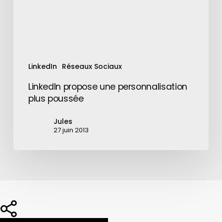
LinkedIn
Réseaux Sociaux
LinkedIn propose une personnalisation
plus poussée
Jules
27 juin 2013