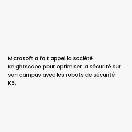
Microsoft a fait appel la société
Knightscope pour optimiser la sécurité sur
son campus avec les robots de sécurité
K5.