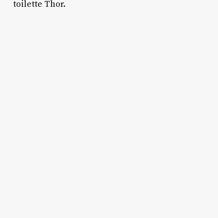
toilette Thor.