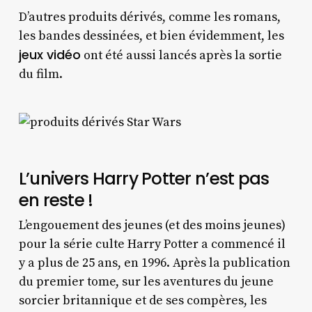
D’autres produits dérivés, comme les romans,
les bandes dessinées, et bien évidemment, les
jeux vidéo
ont été aussi lancés après la sortie
du film.
L’univers Harry Potter n’est pas
en reste !
L’engouement des jeunes (et des moins jeunes)
pour la série culte Harry Potter a commencé il
y a plus de 25 ans, en 1996. Après la publication
du premier tome, sur les aventures du jeune
sorcier britannique et de ses compères, les