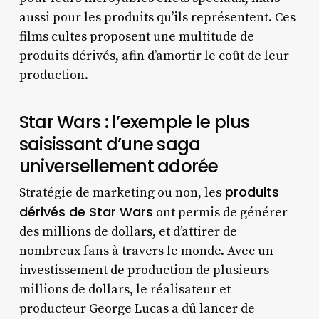
aussi pour les produits qu’ils représentent. Ces
films cultes proposent une multitude de
produits dérivés, afin d’amortir le coût de leur
production.
Star Wars : l’exemple le plus
saisissant d’une saga
universellement adorée
produits
Stratégie de marketing ou non, les
dérivés de Star Wars
ont permis de générer
des millions de dollars, et d’attirer de
nombreux fans à travers le monde. Avec un
investissement de production de plusieurs
millions de dollars, le réalisateur et
producteur George Lucas a dû lancer de