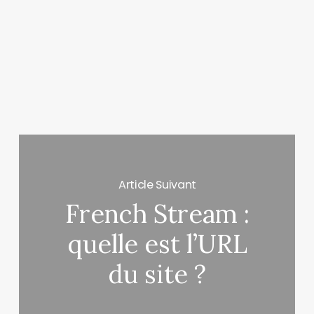
Article Suivant
French Stream :
quelle est l’URL
du site ?