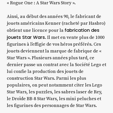
« Rogue One : A Star Wars Story ».
Ainsi, au début des années 90, le fabricant de
jouets américains Kenner (racheté par Hasbro)
fabrication des
obtient une licence pour la
jouets Star Wars
. Il met en vente plus de 1000
figurines à l’effigie de vos héros préférés. Ces
jouets deviennent la marque de fabrique de «
Star Wars ». Plusieurs années plus tard, ce
dernier passe un contrat avec la Société Lego et
lui confie la production des jouets de
construction Star Wars. Parmi les plus
populaires, on peut notamment citer les Lego
Star Wars, les puzzles, les sabres laser de Rey,
le Droïde BB-8 Star Wars, les mini peluches et
les figurines des personnages de Star Wars.