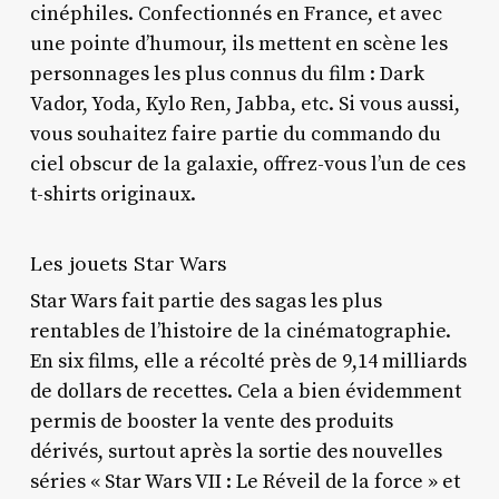
cinéphiles. Confectionnés en France, et avec
une pointe d’humour, ils mettent en scène les
personnages les plus connus du film : Dark
Vador, Yoda, Kylo Ren, Jabba, etc. Si vous aussi,
vous souhaitez faire partie du commando du
ciel obscur de la galaxie, offrez-vous l’un de ces
t-shirts originaux.
Les jouets Star Wars
Star Wars fait partie des sagas les plus
rentables de l’histoire de la cinématographie.
En six films, elle a récolté près de 9,14 milliards
de dollars de recettes. Cela a bien évidemment
permis de booster la vente des produits
dérivés, surtout après la sortie des nouvelles
séries « Star Wars VII : Le Réveil de la force » et