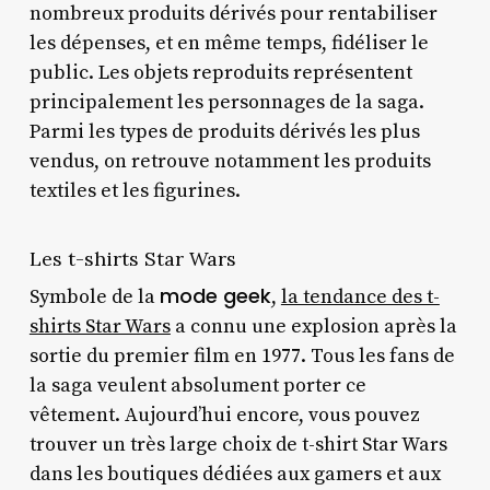
nombreux produits dérivés pour rentabiliser
les dépenses, et en même temps, fidéliser le
public. Les objets reproduits représentent
principalement les personnages de la saga.
Parmi les types de produits dérivés les plus
vendus, on retrouve notamment les produits
textiles et les figurines.
Les t-shirts Star Wars
mode geek
Symbole de la
,
la tendance des t-
shirts Star Wars
a connu une explosion après la
sortie du premier film en 1977. Tous les fans de
la saga veulent absolument porter ce
vêtement. Aujourd’hui encore, vous pouvez
trouver un très large choix de t-shirt Star Wars
dans les boutiques dédiées aux gamers et aux