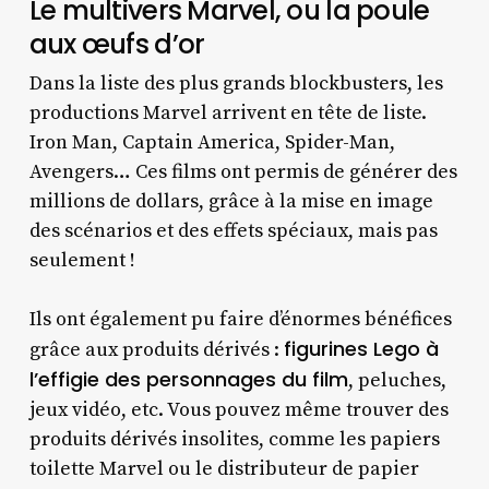
Le multivers Marvel, ou la poule
aux œufs d’or
Dans la liste des plus grands blockbusters, les
productions Marvel arrivent en tête de liste.
Iron Man, Captain America, Spider-Man,
Avengers… Ces films ont permis de générer des
millions de dollars, grâce à la mise en image
des scénarios et des effets spéciaux, mais pas
seulement !
Ils ont également pu faire d’énormes bénéfices
figurines Lego à
grâce aux produits dérivés :
l’effigie des personnages du film
, peluches,
jeux vidéo, etc. Vous pouvez même trouver des
produits dérivés insolites, comme les papiers
toilette Marvel ou le distributeur de papier