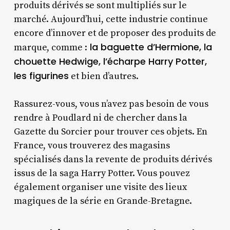
produits dérivés se sont multipliés sur le
marché. Aujourd’hui, cette industrie continue
encore d’innover et de proposer des produits de
la baguette d’Hermione, la
marque, comme :
chouette Hedwige, l’écharpe Harry Potter,
les figurines
et bien d’autres.
Rassurez-vous, vous n’avez pas besoin de vous
rendre à Poudlard ni de chercher dans la
Gazette du Sorcier pour trouver ces objets. En
France, vous trouverez des magasins
spécialisés dans la revente de produits dérivés
issus de la saga Harry Potter. Vous pouvez
également organiser une visite des lieux
magiques de la série en Grande-Bretagne.