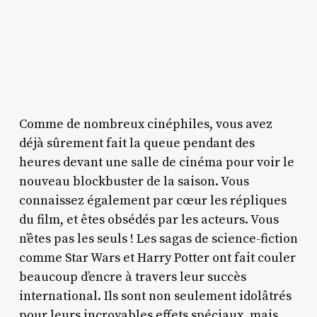
Comme de nombreux cinéphiles, vous avez
déjà sûrement fait la queue pendant des
heures devant une salle de cinéma pour voir le
nouveau blockbuster de la saison. Vous
connaissez également par cœur les répliques
du film, et êtes obsédés par les acteurs. Vous
n’êtes pas les seuls ! Les sagas de science-fiction
comme Star Wars et Harry Potter ont fait couler
beaucoup d’encre à travers leur succès
international. Ils sont non seulement idolâtrés
pour leurs incroyables effets spéciaux, mais