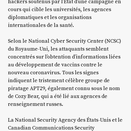
hackers soutenus par l’État d’une campagne en
cours qui cible les universités, les agences
diplomatiques et les organisations
internationales de la santé.
Selon le National Cyber Security Center (NCSC)
du Royaume-Uni, les attaquants semblent
concentrés sur l’obtention d’informations liées
au développement de vaccins contre le
nouveau coronavirus. Tous les signes
indiquent le tristement célèbre groupe de
piratage APT29, également connu sous le nom
de Cozy Bear, qui a été lié aux agences de
renseignement russes.
La National Security Agency des États-Unis et le
Canadian Communications Security