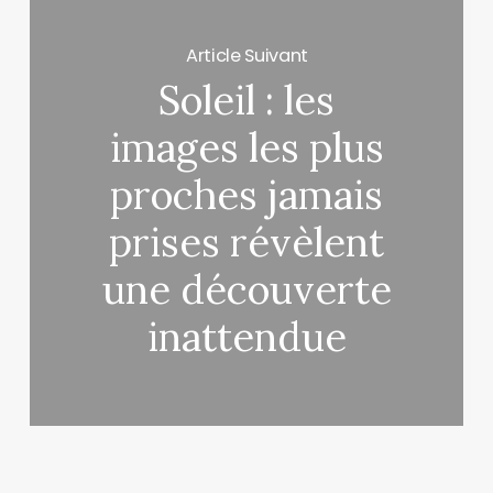
Article Suivant
Soleil : les
images les plus
proches jamais
prises révèlent
une découverte
inattendue