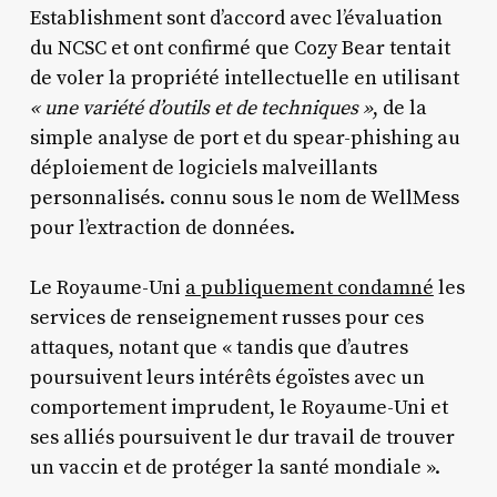
Establishment sont d’accord avec l’évaluation
du NCSC et ont confirmé que Cozy Bear tentait
de voler la propriété intellectuelle en utilisant
« une variété d’outils et de techniques »
, de la
simple analyse de port et du spear-phishing au
déploiement de logiciels malveillants
personnalisés. connu sous le nom de WellMess
pour l’extraction de données.
Le Royaume-Uni
a publiquement condamné
les
services de renseignement russes pour ces
attaques, notant que « tandis que d’autres
poursuivent leurs intérêts égoïstes avec un
comportement imprudent, le Royaume-Uni et
ses alliés poursuivent le dur travail de trouver
un vaccin et de protéger la santé mondiale ».