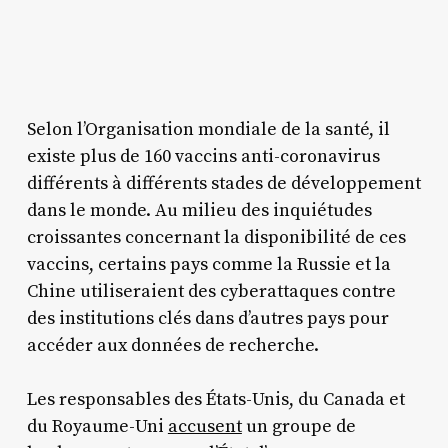
Selon l’Organisation mondiale de la santé, il
existe plus de 160 vaccins anti-coronavirus
différents à différents stades de développement
dans le monde. Au milieu des inquiétudes
croissantes concernant la disponibilité de ces
vaccins, certains pays comme la Russie et la
Chine utiliseraient des cyberattaques contre
des institutions clés dans d’autres pays pour
accéder aux données de recherche.
Les responsables des États-Unis, du Canada et
du Royaume-Uni
accusent
un groupe de