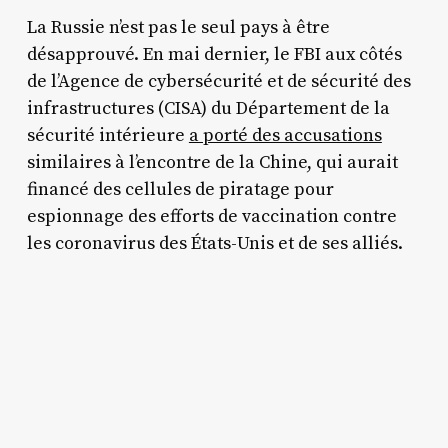
La Russie n’est pas le seul pays à être
désapprouvé. En mai dernier, le FBI aux côtés
de l’Agence de cybersécurité et de sécurité des
infrastructures (CISA) du Département de la
sécurité intérieure
a porté des accusations
similaires à l’encontre de la Chine, qui aurait
financé des cellules de piratage pour
espionnage des efforts de vaccination contre
les coronavirus des États-Unis et de ses alliés.