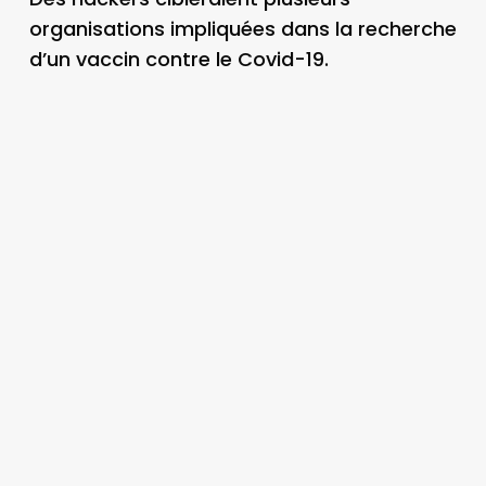
organisations impliquées dans la recherche
d’un vaccin contre le Covid-19.