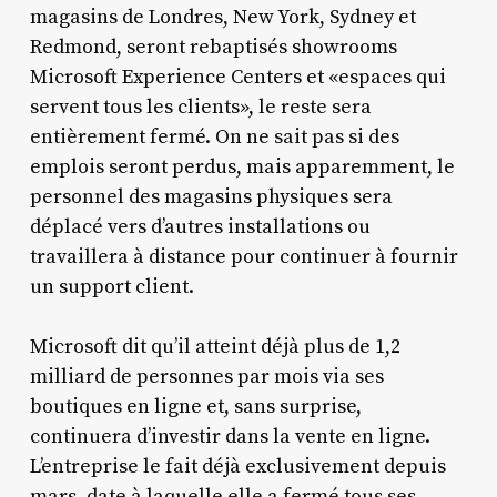
magasins de Londres, New York, Sydney et
Redmond, seront rebaptisés showrooms
Microsoft Experience Centers et «espaces qui
servent tous les clients», le reste sera
entièrement fermé. On ne sait pas si des
emplois seront perdus, mais apparemment, le
personnel des magasins physiques sera
déplacé vers d’autres installations ou
travaillera à distance pour continuer à fournir
un support client.
Microsoft dit qu’il atteint déjà plus de 1,2
milliard de personnes par mois via ses
boutiques en ligne et, sans surprise,
continuera d’investir dans la vente en ligne.
L’entreprise le fait déjà exclusivement depuis
mars, date à laquelle elle a fermé tous ses