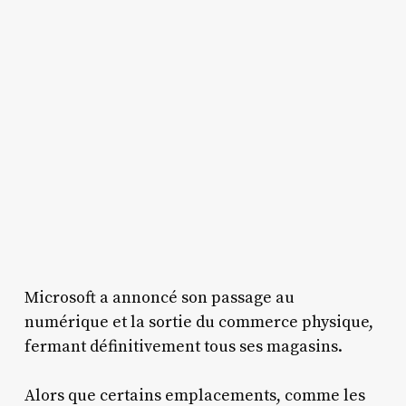
Microsoft a annoncé son passage au
numérique et la sortie du commerce physique,
fermant définitivement tous ses magasins.
Alors que certains emplacements, comme les