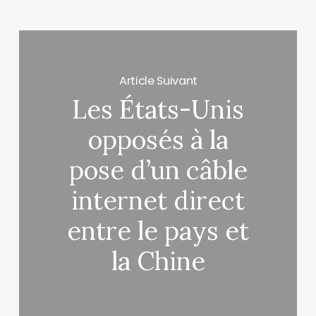
Article Suivant
Les États-Unis
opposés à la
pose d’un câble
internet direct
entre le pays et
la Chine