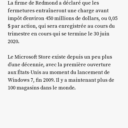
La firme de Redmond a déclaré que les
fermetures entraîneront une charge avant
impôt d’environ 450 millions de dollars, ou 0,05
$ par action, qui sera enregistrée au cours du
trimestre en cours qui se termine le 30 juin
2020.
Le Microsoft Store existe depuis un peu plus
d’une décennie, avec la première ouverture
aux États-Unis au moment du lancement de
Windows 7, fin 2009. Il y a maintenant plus de
100 magasins dans le monde.