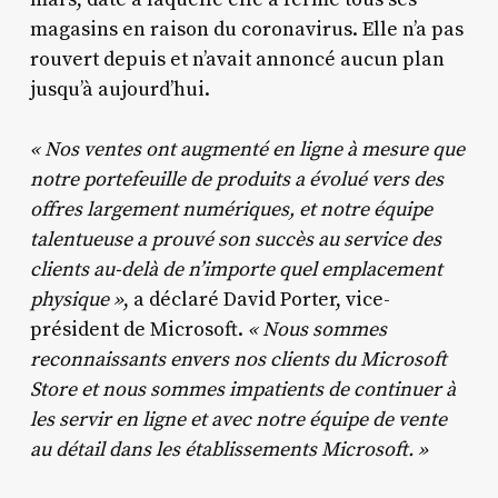
magasins en raison du coronavirus. Elle n’a pas
rouvert depuis et n’avait annoncé aucun plan
jusqu’à aujourd’hui.
« Nos ventes ont augmenté en ligne à mesure que
notre portefeuille de produits a évolué vers des
offres largement numériques, et notre équipe
talentueuse a prouvé son succès au service des
clients au-delà de n’importe quel emplacement
physique »
, a déclaré David Porter, vice-
président de Microsoft.
« Nous sommes
reconnaissants envers nos clients du Microsoft
Store et nous sommes impatients de continuer à
les servir en ligne et avec notre équipe de vente
au détail dans les établissements Microsoft. »