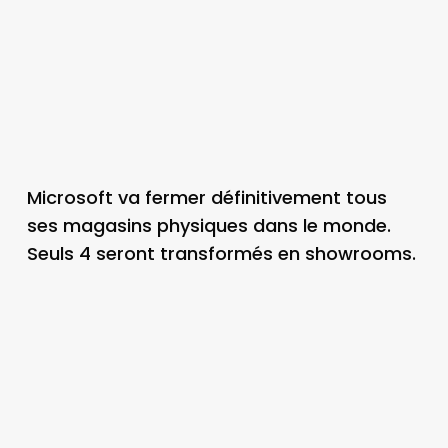
Microsoft va fermer définitivement tous
ses magasins physiques dans le monde.
Seuls 4 seront transformés en showrooms.