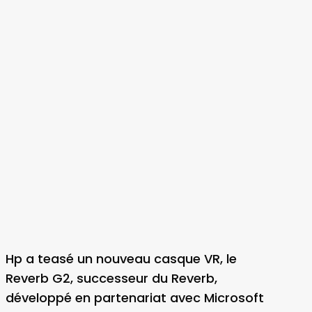
Hp a teasé un nouveau casque VR, le
Reverb G2, successeur du Reverb,
développé en partenariat avec Microsoft