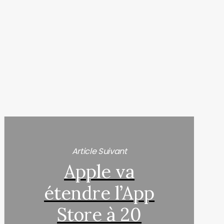
Article Suivant
Apple va
étendre l’App
Store à 20