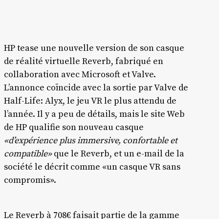
HP tease une nouvelle version de son casque
de réalité virtuelle Reverb, fabriqué en
collaboration avec Microsoft et Valve.
L’annonce coïncide avec la sortie par Valve de
Half-Life: Alyx, le jeu VR le plus attendu de
l’année. Il y a peu de détails, mais le site Web
de HP qualifie son nouveau casque
«d’expérience plus immersive, confortable et
compatible»
que le Reverb, et un e-mail de la
société le décrit comme «un casque VR sans
compromis».
Le Reverb à 708€ faisait partie de la gamme