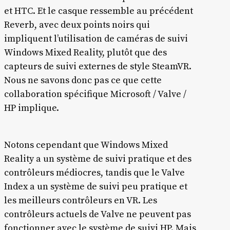
et HTC. Et le casque ressemble au précédent
Reverb, avec deux points noirs qui
impliquent l’utilisation de caméras de suivi
Windows Mixed Reality, plutôt que des
capteurs de suivi externes de style SteamVR.
Nous ne savons donc pas ce que cette
collaboration spécifique Microsoft / Valve /
HP implique.
Notons cependant que Windows Mixed
Reality a un système de suivi pratique et des
contrôleurs médiocres, tandis que le Valve
Index a un système de suivi peu pratique et
les meilleurs contrôleurs en VR. Les
contrôleurs actuels de Valve ne peuvent pas
fonctionner avec le système de suivi HP. Mais