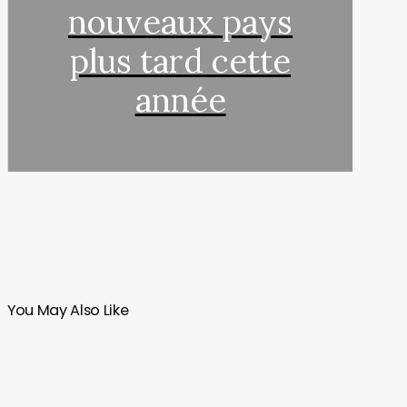
nouveaux pays
plus tard cette
année
You May Also Like