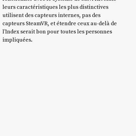
leurs caractéristiques les plus distinctives
utilisent des capteurs internes, pas des
capteurs SteamVR, et étendre ceux au-delà de
l’Index serait bon pour toutes les personnes
impliquées.