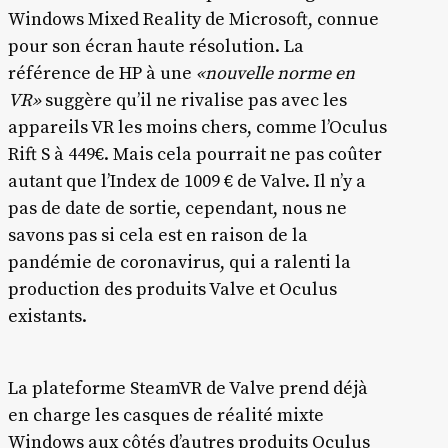
Windows Mixed Reality de Microsoft, connue
pour son écran haute résolution. La
référence de HP à une
«nouvelle norme en
VR»
suggère qu’il ne rivalise pas avec les
appareils VR les moins chers, comme l’Oculus
Rift S à 449€. Mais cela pourrait ne pas coûter
autant que l’Index de 1009 € de Valve. Il n’y a
pas de date de sortie, cependant, nous ne
savons pas si cela est en raison de la
pandémie de coronavirus, qui a ralenti la
production des produits Valve et Oculus
existants.
La plateforme SteamVR de Valve prend déjà
en charge les casques de réalité mixte
Windows aux côtés d’autres produits Oculus