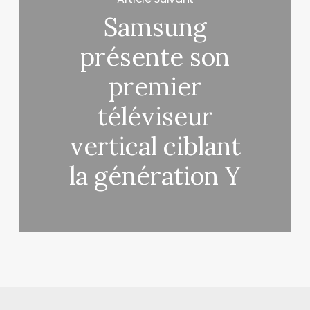
Samsung
présente son
premier
téléviseur
vertical ciblant
la génération Y