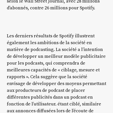
selon le Wall Street Journal, avec 28 millions
d’abonnés, contre 26 millions pour Spotify.
Les derniers résultats de Spotify illustrent
également les ambitions de la société en
matière de podcasting. La société a l’intention
de développer un meilleur modèle publicitaire
pour les podcasts, qui comprendra de
meilleures capacités de « ciblage, mesure et
rapports ». Cela suggère que la société
envisage de développer des moyens permettant
aux producteurs de podcast de placer
différentes publicités dans un podcast en
fonction de l’utilisateur. étant ciblé, similaire
aux annonces diffusées lors de l’écoute de