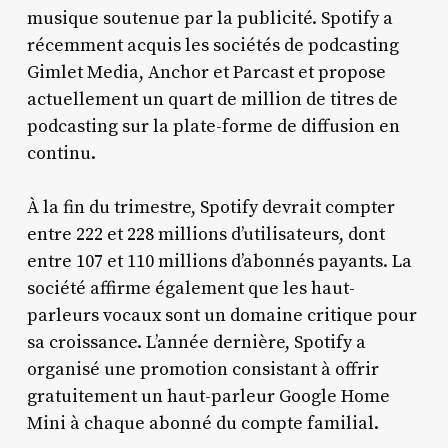
musique soutenue par la publicité. Spotify a
récemment acquis les sociétés de podcasting
Gimlet Media, Anchor et Parcast et propose
actuellement un quart de million de titres de
podcasting sur la plate-forme de diffusion en
continu.
À la fin du trimestre, Spotify devrait compter
entre 222 et 228 millions d’utilisateurs, dont
entre 107 et 110 millions d’abonnés payants. La
société affirme également que les haut-
parleurs vocaux sont un domaine critique pour
sa croissance. L’année dernière, Spotify a
organisé une promotion consistant à offrir
gratuitement un haut-parleur Google Home
Mini à chaque abonné du compte familial.