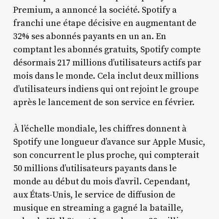
Premium, a annoncé la société. Spotify a
franchi une étape décisive en augmentant de
32% ses abonnés payants en un an. En
comptant les abonnés gratuits, Spotify compte
désormais 217 millions d’utilisateurs actifs par
mois dans le monde. Cela inclut deux millions
d’utilisateurs indiens qui ont rejoint le groupe
après le lancement de son service en février.
À l’échelle mondiale, les chiffres donnent à
Spotify une longueur d’avance sur Apple Music,
son concurrent le plus proche, qui compterait
50 millions d’utilisateurs payants dans le
monde au début du mois d’avril. Cependant,
aux États-Unis, le service de diffusion de
musique en streaming a gagné la bataille,