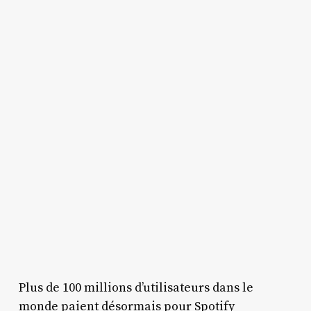
Plus de 100 millions d’utilisateurs dans le
monde paient désormais pour Spotify