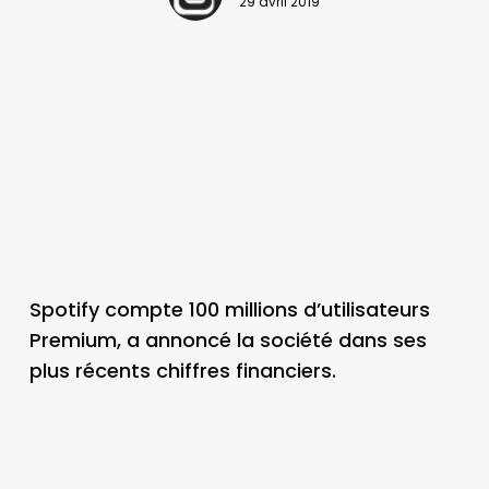
29 avril 2019
Spotify compte 100 millions d’utilisateurs
Premium, a annoncé la société dans ses
plus récents chiffres financiers.