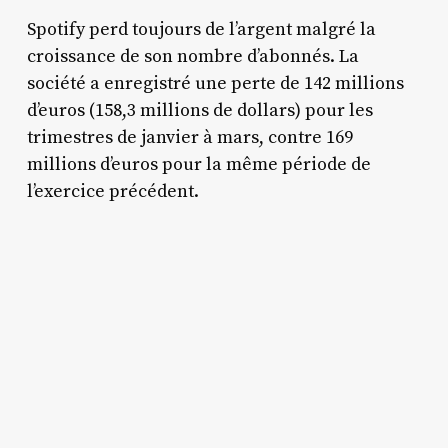
Spotify perd toujours de l’argent malgré la
croissance de son nombre d’abonnés. La
société a enregistré une perte de 142 millions
d’euros (158,3 millions de dollars) pour les
trimestres de janvier à mars, contre 169
millions d’euros pour la même période de
l’exercice précédent.