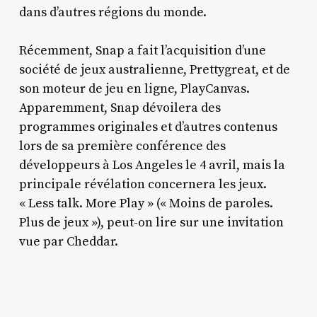
dans d’autres régions du monde.
Récemment, Snap a fait l’acquisition d’une
société de jeux australienne, Prettygreat, et de
son moteur de jeu en ligne, PlayCanvas.
Apparemment, Snap dévoilera des
programmes originales et d’autres contenus
lors de sa première conférence des
développeurs à Los Angeles le 4 avril, mais la
principale révélation concernera les jeux.
« Less talk. More Play » (« Moins de paroles.
Plus de jeux »), peut-on lire sur une invitation
vue par Cheddar.