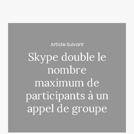
Article Suivant
Skype double le
nombre
maximum de
participants à un
appel de groupe