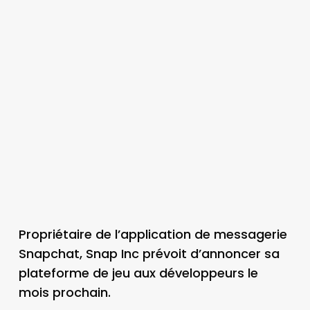
Propriétaire de l’application de messagerie
Snapchat, Snap Inc prévoit d’annoncer sa
plateforme de jeu aux développeurs le
mois prochain.