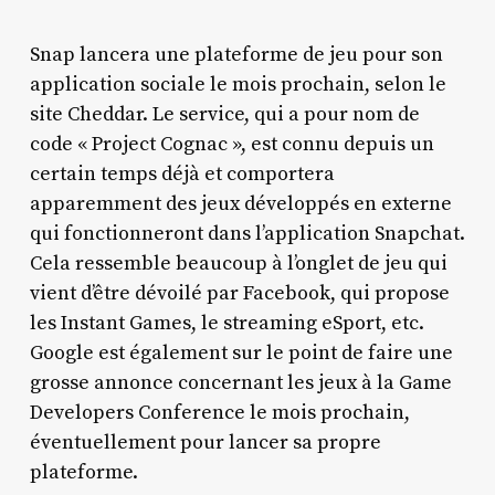
Snap lancera une plateforme de jeu pour son
application sociale le mois prochain, selon le
site Cheddar. Le service, qui a pour nom de
code « Project Cognac », est connu depuis un
certain temps déjà et comportera
apparemment des jeux développés en externe
qui fonctionneront dans l’application Snapchat.
Cela ressemble beaucoup à l’onglet de jeu qui
vient d’être dévoilé par Facebook, qui propose
les Instant Games, le streaming eSport, etc.
Google est également sur le point de faire une
grosse annonce concernant les jeux à la Game
Developers Conference le mois prochain,
éventuellement pour lancer sa propre
plateforme.