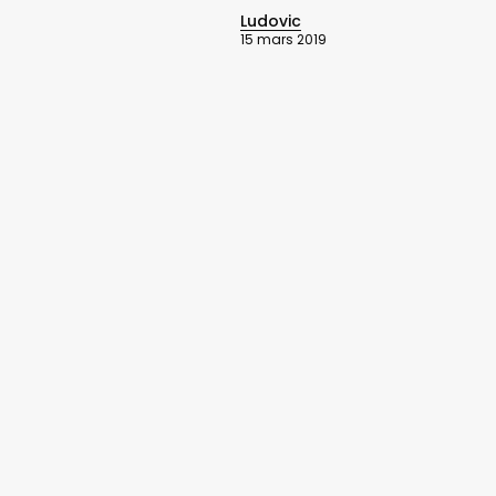
Ludovic
15 mars 2019