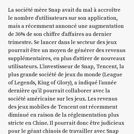
La société mère Snap avait du mal à accroître
le nombre d’utilisateurs sur son application,
mais a récemment annoncé une augmentation
de 36% de son chiffre d’affaires au dernier
trimestre. Se lancer dans le secteur des jeux
pourrait être un moyen de générer des revenus
supplémentaires, en plus d’attirer de nouveaux
utilisateurs. L’investisseur de Snap, Tencent, la
plus grande société de jeux du monde (League
of Legends, King of Glory), a indiqué l’année
dernière qu’il pourrait collaborer avec la
société américaine sur les jeux. Les revenus
des jeux mobiles de Tencent ont récemment
diminué en raison de la réglementation plus
stricte en Chine. Il pourrait donc être judicieux
pour le géant chinois de travailler avec Snap