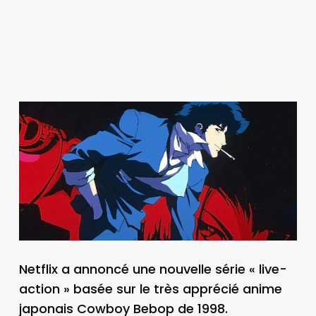
Netflix a annoncé une nouvelle série « live-
action » basée sur le très apprécié anime
japonais Cowboy Bebop de 1998.