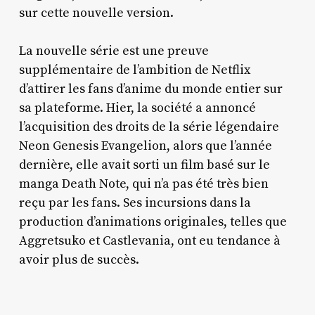
sur cette nouvelle version.
La nouvelle série est une preuve
supplémentaire de l’ambition de Netflix
d’attirer les fans d’anime du monde entier sur
sa plateforme. Hier, la société a annoncé
l’acquisition des droits de la série légendaire
Neon Genesis Evangelion, alors que l’année
dernière, elle avait sorti un film basé sur le
manga Death Note, qui n’a pas été très bien
reçu par les fans. Ses incursions dans la
production d’animations originales, telles que
Aggretsuko et Castlevania, ont eu tendance à
avoir plus de succès.