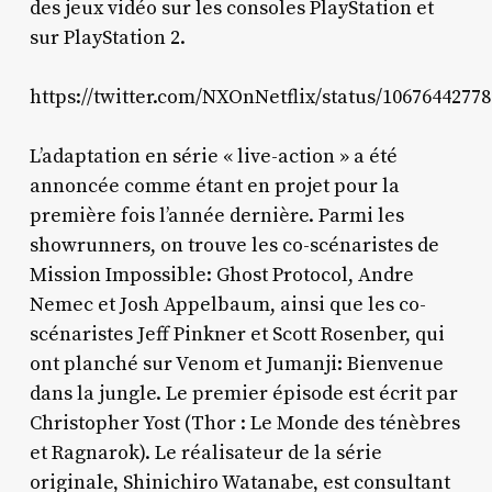
des jeux vidéo sur les consoles PlayStation et
sur PlayStation 2.
https://twitter.com/NXOnNetflix/status/1067644277
L’adaptation en série « live-action » a été
annoncée comme étant en projet pour la
première fois l’année dernière. Parmi les
showrunners, on trouve les co-scénaristes de
Mission Impossible: Ghost Protocol, Andre
Nemec et Josh Appelbaum, ainsi que les co-
scénaristes Jeff Pinkner et Scott Rosenber, qui
ont planché sur Venom et Jumanji: Bienvenue
dans la jungle. Le premier épisode est écrit par
Christopher Yost (Thor : Le Monde des ténèbres
et Ragnarok). Le réalisateur de la série
originale, Shinichiro Watanabe, est consultant