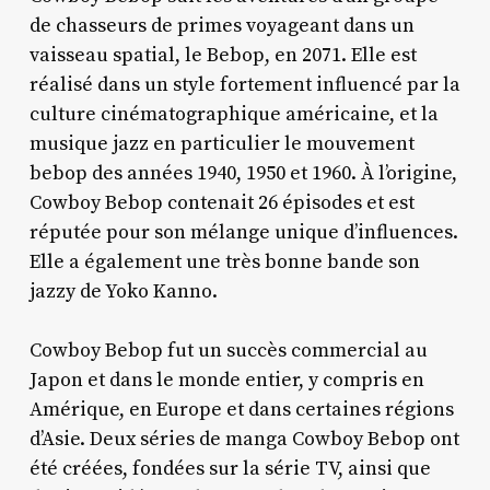
de chasseurs de primes voyageant dans un
vaisseau spatial, le Bebop, en 2071. Elle est
réalisé dans un style fortement influencé par la
culture cinématographique américaine, et la
musique jazz en particulier le mouvement
bebop des années 1940, 1950 et 1960. À l’origine,
Cowboy Bebop contenait 26 épisodes et est
réputée pour son mélange unique d’influences.
Elle a également une très bonne bande son
jazzy de Yoko Kanno.
Cowboy Bebop fut un succès commercial au
Japon et dans le monde entier, y compris en
Amérique, en Europe et dans certaines régions
d’Asie. Deux séries de manga Cowboy Bebop ont
été créées, fondées sur la série TV, ainsi que