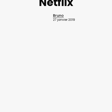
Netflix
Bruno
27 janvier 2019