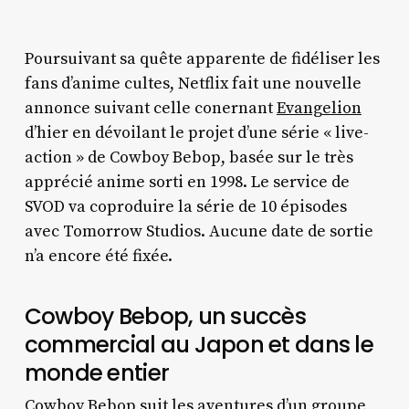
Poursuivant sa quête apparente de fidéliser les
fans d’anime cultes, Netflix fait une nouvelle
annonce suivant celle conernant
Evangelion
d’hier en dévoilant le projet d’une série « live-
action » de Cowboy Bebop, basée sur le très
apprécié anime sorti en 1998. Le service de
SVOD va coproduire la série de 10 épisodes
avec Tomorrow Studios. Aucune date de sortie
n’a encore été fixée.
Cowboy Bebop, un succès
commercial au Japon et dans le
monde entier
Cowboy Bebop suit les aventures d’un groupe