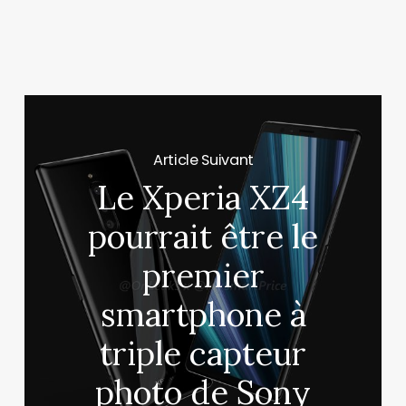
Article Suivant
Le Xperia XZ4
pourrait être le
premier
smartphone à
triple capteur
photo de Sony