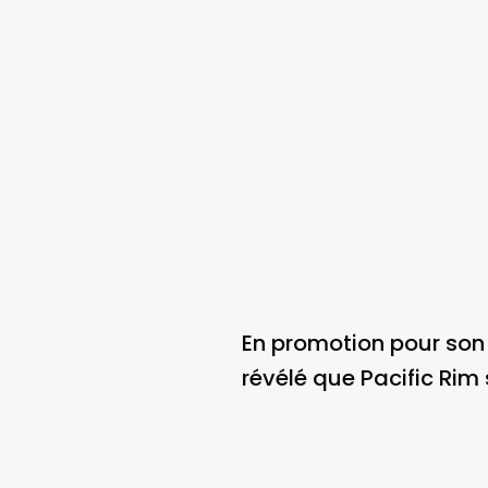
En promotion pour son 
révélé que Pacific Rim 