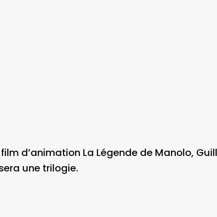
film d’animation La Légende de Manolo, Guil
sera une trilogie.