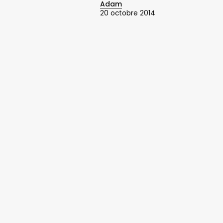
Adam
20 octobre 2014