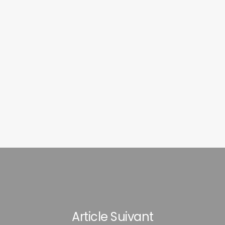
Article Suivant