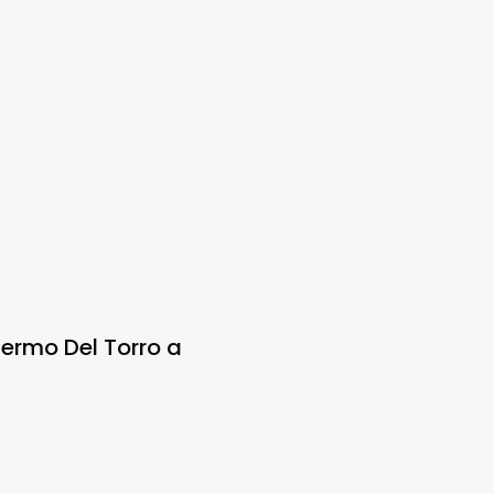
lermo Del Torro a