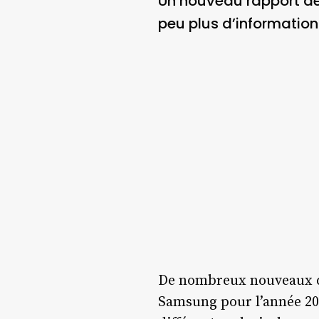
Un nouveau rapport de
peu plus d’information
De nombreux nouveaux dé
Samsung pour l’année 201