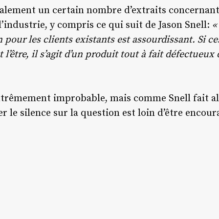
alement un certain nombre d’extraits concernant 
’industrie, y compris ce qui suit de Jason Snell:
« 
n pour les clients existants est assourdissant. Si 
être, il s’agit d’un produit tout à fait défectueux 
xtrêmement improbable, mais comme Snell fait all
r le silence sur la question est loin d’être encou