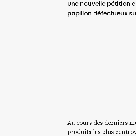
Une nouvelle pétition
papillon défectueux su
Au cours des derniers m
produits les plus contro