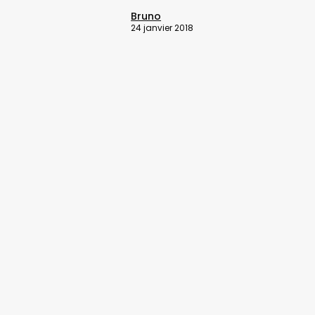
Bruno
24 janvier 2018