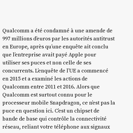
Qualcomm a été condamné à une amende de
997 millions d’euros par les autorités antitrust
en Europe, après qu’une enquête ait conclu
que l’entreprise avait payé Apple pour
utiliser ses puces et non celle de ses
concurrents. L’enquête de l’UE a commencé
en 2015 et a examiné les actions de
Qualcomm entre 2011 et 2016. Alors que
Qualcomm est surtout connu pour le
processeur mobile Snapdragon, ce n’est pas la
puce en question ici. C’est un chipset de
bande de base qui contrôle la connectivité
réseau, reliant votre téléphone aux signaux