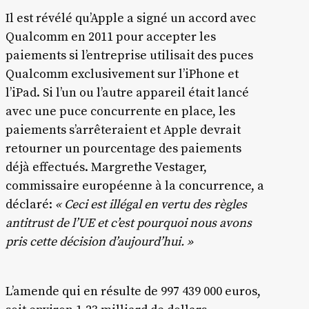
Il est révélé qu’Apple a signé un accord avec
Qualcomm en 2011 pour accepter les
paiements si l’entreprise utilisait des puces
Qualcomm exclusivement sur l’iPhone et
l’iPad. Si l’un ou l’autre appareil était lancé
avec une puce concurrente en place, les
paiements s’arrêteraient et Apple devrait
retourner un pourcentage des paiements
déjà effectués. Margrethe Vestager,
commissaire européenne à la concurrence, a
déclaré:
« Ceci est illégal en vertu des règles
antitrust de l’UE et c’est pourquoi nous avons
pris cette décision d’aujourd’hui. »
L’amende qui en résulte de 997 439 000 euros,