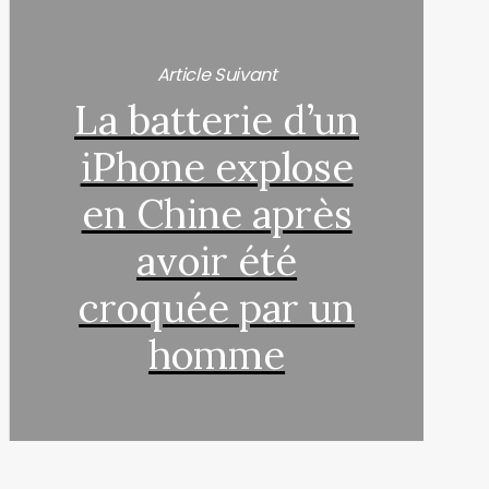
Article Suivant
La batterie d’un
iPhone explose
en Chine après
avoir été
croquée par un
homme