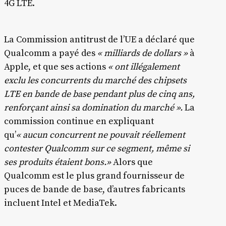
4G LTE.
La Commission antitrust de l’UE a déclaré que
Qualcomm a payé des
« milliards de dollars »
à
Apple, et que ses actions
« ont illégalement
exclu les concurrents du marché des chipsets
LTE en bande de base pendant plus de cinq ans,
renforçant ainsi sa domination du marché ».
La
commission continue en expliquant
qu’
« aucun concurrent ne pouvait réellement
contester Qualcomm sur ce segment, même si
ses produits étaient bons.»
Alors que
Qualcomm est le plus grand fournisseur de
puces de bande de base, d’autres fabricants
incluent Intel et MediaTek.