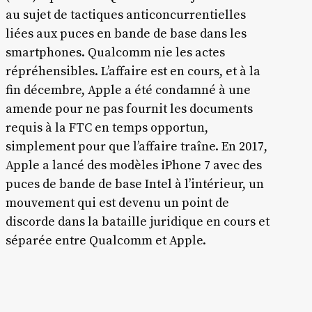
au sujet de tactiques anticoncurrentielles
liées aux puces en bande de base dans les
smartphones. Qualcomm nie les actes
répréhensibles. L’affaire est en cours, et à la
fin décembre, Apple a été condamné à une
amende pour ne pas fournit les documents
requis à la FTC en temps opportun,
simplement pour que l’affaire traîne. En 2017,
Apple a lancé des modèles iPhone 7 avec des
puces de bande de base Intel à l’intérieur, un
mouvement qui est devenu un point de
discorde dans la bataille juridique en cours et
séparée entre Qualcomm et Apple.