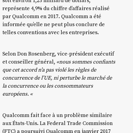
soit environ 1,23 milliard de dollars,
représente 4,9% du chiffre d’affaires réalisé
par Qualcomm en 2017. Qualcomm a été
informée qu’elle ne peut plus conclure de
telles conventions avec les entreprises.
Selon Don Rosenberg, vice-président exécutif
et conseiller général,
«nous sommes confiants
que cet accord n’a pas violé les règles de
concurrence de l’UE, ni perturbe le marché de
la concurrence ou les consommateurs
européens. «
Qualcomm fait face à un problème similaire
aux États-Unis. La Federal Trade Commission
(FTC) a poursuivi Qualcomm en janvier 2017