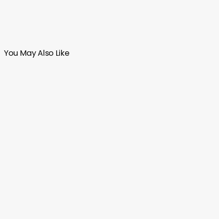
You May Also Like