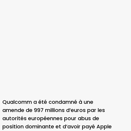
Qualcomm a été condamné à une
amende de 997 millions d’euros par les
autorités européennes pour abus de
position dominante et d’avoir payé Apple