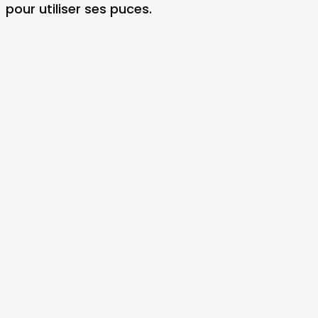
pour utiliser ses puces.