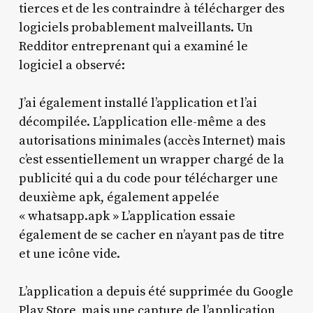
tierces et de les contraindre à télécharger des
logiciels probablement malveillants. Un
Redditor entreprenant qui a examiné le
logiciel a observé:
J’ai également installé l’application et l’ai
décompilée. L’application elle-même a des
autorisations minimales (accès Internet) mais
c’est essentiellement un wrapper chargé de la
publicité qui a du code pour télécharger une
deuxième apk, également appelée
« whatsapp.apk » L’application essaie
également de se cacher en n’ayant pas de titre
et une icône vide.
L’application a depuis été supprimée du Google
Play Store, mais une capture de l’application