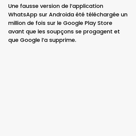
Une fausse version de l’application
WhatsApp sur Androida été téléchargée un
million de fois sur le Google Play Store
avant que les soupçons se progagent et
que Google l’a supprime.