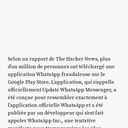
Selon un rapport de The Hacker News, plus
d’un million de personnes ont téléchargé une
application WhatsApp frauduleuse sur le
Google Play Store. L’application, qui s’appelle
officiellement Update WhatsApp Messenger, a
été conçue pour ressembler exactement à
l’application officielle WhatsApp et a été
publiée par un développeur qui s’est fait
appeler WhatsApp Inc., une tentative