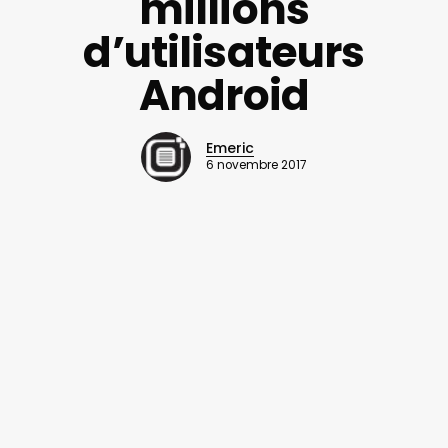
millions
d’utilisateurs
Android
Emeric
6 novembre 2017