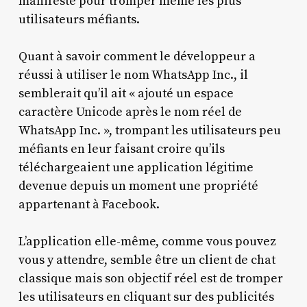
manifeste pour tromper même les plus
utilisateurs méfiants.
Quant à savoir comment le développeur a
réussi à utiliser le nom WhatsApp Inc., il
semblerait qu’il ait « ajouté un espace
caractère Unicode après le nom réel de
WhatsApp Inc. », trompant les utilisateurs peu
méfiants en leur faisant croire qu’ils
téléchargeaient une application légitime
devenue depuis un moment une propriété
appartenant à Facebook.
L’application elle-même, comme vous pouvez
vous y attendre, semble être un client de chat
classique mais son objectif réel est de tromper
les utilisateurs en cliquant sur des publicités