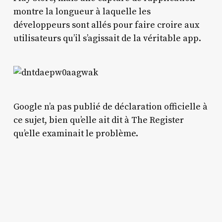
montre la longueur à laquelle les
développeurs sont allés pour faire croire aux
utilisateurs qu’il s’agissait de la véritable app.
Google n’a pas publié de déclaration officielle à
ce sujet, bien qu’elle ait dit à The Register
qu’elle examinait le problème.