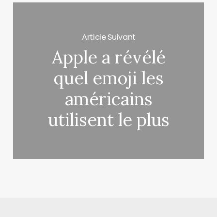
Article Suivant
Apple a révélé
quel emoji les
américains
utilisent le plus