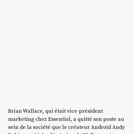
Brian Wallace, qui était vice-président
marketing chez Essential, a quitté son poste au
sein de la société que le créateur Android Andy