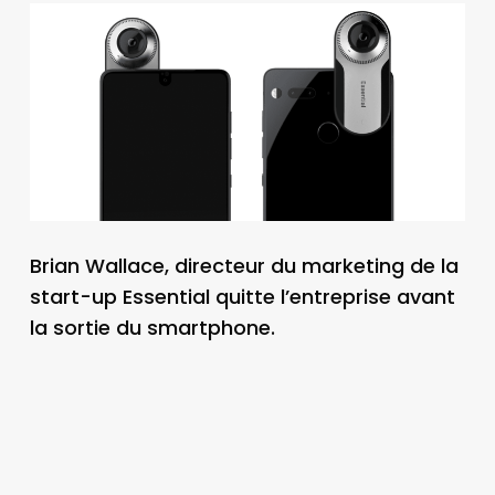
Brian Wallace, directeur du marketing de la
start-up Essential quitte l’entreprise avant
la sortie du smartphone.