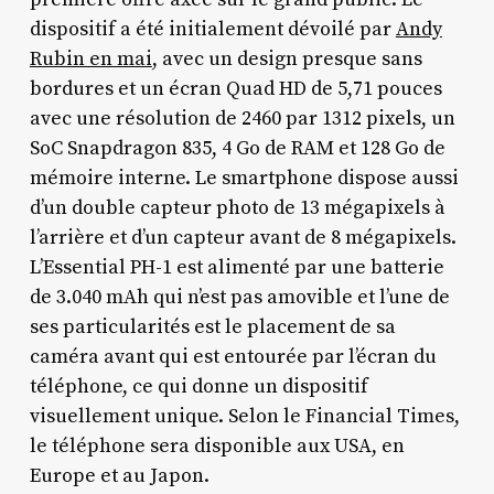
dispositif a été initialement dévoilé par
Andy
Rubin en mai
, avec un design presque sans
bordures et un écran Quad HD de 5,71 pouces
avec une résolution de 2460 par 1312 pixels, un
SoC Snapdragon 835, 4 Go de RAM et 128 Go de
mémoire interne. Le smartphone dispose aussi
d’un double capteur photo de 13 mégapixels à
l’arrière et d’un capteur avant de 8 mégapixels.
L’Essential PH-1 est alimenté par une batterie
de 3.040 mAh qui n’est pas amovible et l’une de
ses particularités est le placement de sa
caméra avant qui est entourée par l’écran du
téléphone, ce qui donne un dispositif
visuellement unique. Selon le Financial Times,
le téléphone sera disponible aux USA, en
Europe et au Japon.