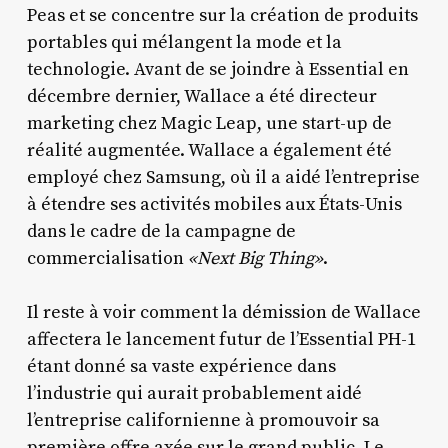
Peas et se concentre sur la création de produits
portables qui mélangent la mode et la
technologie. Avant de se joindre à Essential en
décembre dernier, Wallace a été directeur
marketing chez Magic Leap, une start-up de
réalité augmentée. Wallace a également été
employé chez Samsung, où il a aidé l’entreprise
à étendre ses activités mobiles aux États-Unis
dans le cadre de la campagne de
commercialisation
«Next Big Thing»
.
Il reste à voir comment la démission de Wallace
affectera le lancement futur de l’Essential PH-1
étant donné sa vaste expérience dans
l’industrie qui aurait probablement aidé
l’entreprise californienne à promouvoir sa
première offre axée sur le grand public. Le