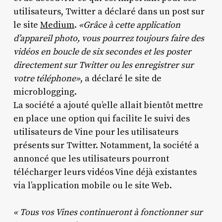
utilisateurs, Twitter a déclaré dans un post sur
le site
Medium
.
«Grâce à cette application
d’appareil photo, vous pourrez toujours faire des
vidéos en boucle de six secondes et les poster
directement sur Twitter ou les enregistrer sur
votre téléphone»
, a déclaré le site de
microblogging.
La société a ajouté qu’elle allait bientôt mettre
en place une option qui facilite le suivi des
utilisateurs de Vine pour les utilisateurs
présents sur Twitter. Notamment, la société a
annoncé que les utilisateurs pourront
télécharger leurs vidéos Vine déjà existantes
via l’application mobile ou le site Web.
« Tous vos Vines continueront à fonctionner sur