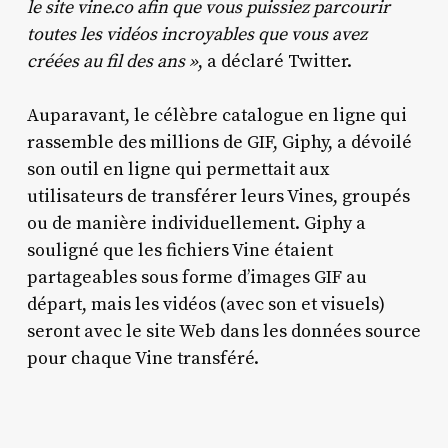
le site vine.co afin que vous puissiez parcourir
toutes les vidéos incroyables que vous avez
créées au fil des ans »
, a déclaré Twitter.
Auparavant, le célèbre catalogue en ligne qui
rassemble des millions de GIF, Giphy, a dévoilé
son outil en ligne qui permettait aux
utilisateurs de transférer leurs Vines, groupés
ou de manière individuellement. Giphy a
souligné que les fichiers Vine étaient
partageables sous forme d’images GIF au
départ, mais les vidéos (avec son et visuels)
seront avec le site Web dans les données source
pour chaque Vine transféré.