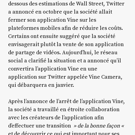
dessous des estimations de Wall Street, Twitter
a annoncé en octobre que la société allait
fermer son application Vine sur les
plateformes mobiles afin de réduire les coûts.
Certains ont ensuite suggéré que la société
envisagerait plutôt la vente de son application
de partage de vidéos. Aujourd’hui, le réseau
social a clarifié la situation et a annoncé qu’il
convertira l’application Vine en une
application sur Twitter appelée Vine Camera,
qui débarquera en janvier.
Après l’annonce de l’arrêt de l’application Vine,
la société a travaillé en étroite collaboration
avec les créateurs de l’application afin
d’effectuer une transition
» de la bonne façon «
et de découvrir ce qui est important pour ses