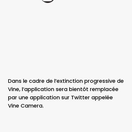
Dans le cadre de l’extinction progressive de
Vine, l’application sera bientôt remplacée
par une application sur Twitter appelée
Vine Camera.