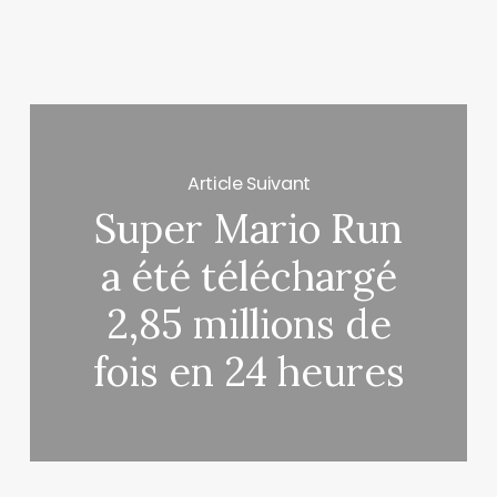
Article Suivant
Super Mario Run
a été téléchargé
2,85 millions de
fois en 24 heures