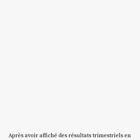
Après avoir affiché des résultats trimestriels en