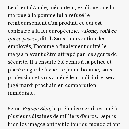
Le client d’Apple, mécontent, explique que la
marque à la pomme lui a refusé le
remboursement d’un produit, ce qui est
contraire à la loi européenne.
« Donc, voilà ce
qui se passe»
, dit-il. Sans intervention des
employés, l’homme a finalement quitté le
magasin avant d’être attrapé par les agents de
sécurité. Il a ensuite été remis à la police et
placé en garde à vue. Le jeune homme, sans
profession et sans antécédent judiciaire, sera
jugé mardi prochain en comparution
immédiate.
Selon
France Bleu
, le préjudice serait estimé à
plusieurs dizaines de milliers d’euros. Depuis
hier, les images ont fait le tour du monde et ont