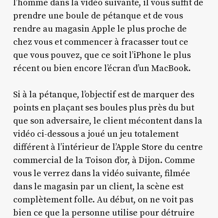
l’homme dans la vidéo suivante, il vous suffit de
prendre une boule de pétanque et de vous
rendre au magasin Apple le plus proche de
chez vous et commencer à fracasser tout ce
que vous pouvez, que ce soit l’iPhone le plus
récent ou bien encore l’écran d’un MacBook.
Si à la pétanque, l’objectif est de marquer des
points en plaçant ses boules plus près du but
que son adversaire, le client mécontent dans la
vidéo ci-dessous a joué un jeu totalement
différent à l’intérieur de l’Apple Store du centre
commercial de la Toison d’or, à Dijon. Comme
vous le verrez dans la vidéo suivante, filmée
dans le magasin par un client, la scène est
complètement folle. Au début, on ne voit pas
bien ce que la personne utilise pour détruire