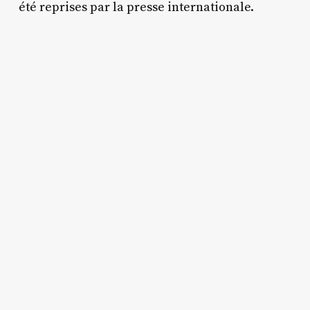
été reprises par la presse internationale.