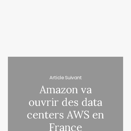
Article Suivant
Amazon va
ouvrir des data
centers AWS en
France