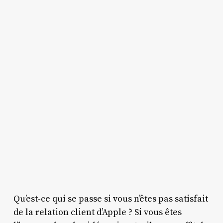
Qu’est-ce qui se passe si vous n’êtes pas satisfait
de la relation client d’Apple ? Si vous êtes