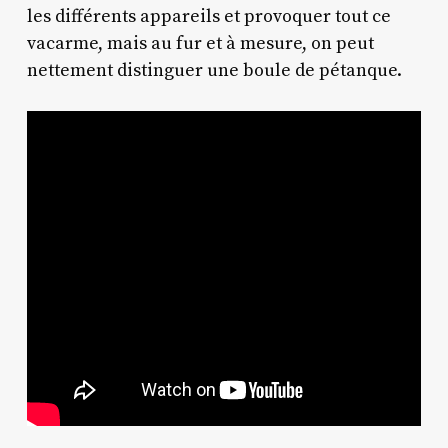
les différents appareils et provoquer tout ce
vacarme, mais au fur et à mesure, on peut
nettement distinguer une boule de pétanque.