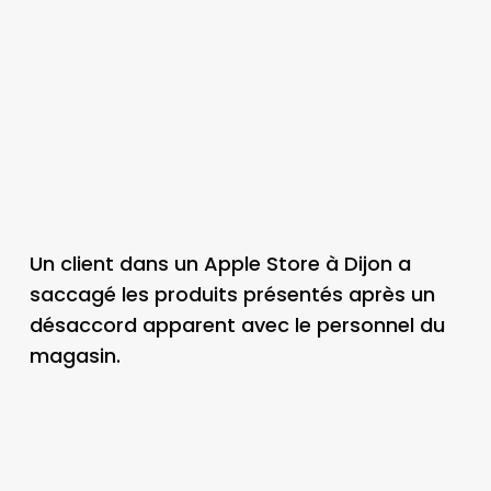
Un client dans un Apple Store à Dijon a
saccagé les produits présentés après un
désaccord apparent avec le personnel du
magasin.