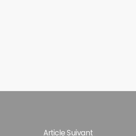
Article Suivant