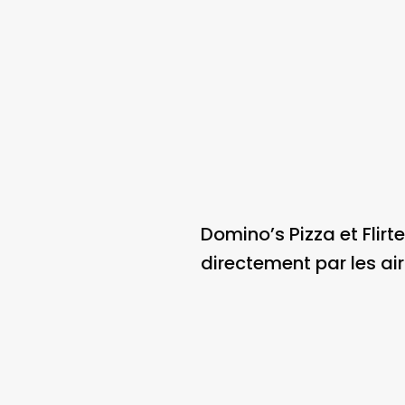
Domino’s Pizza et Flirte
directement par les air