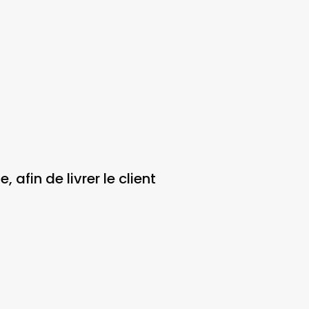
 afin de livrer le client