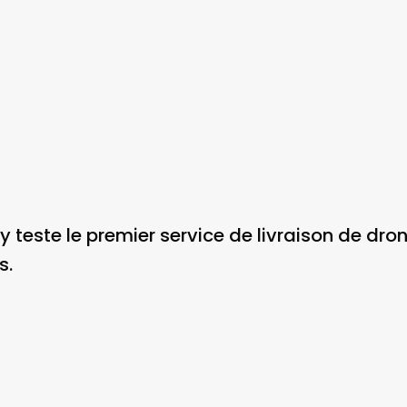
y teste le premier service de livraison de drone,
s.