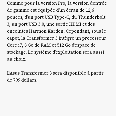
Comme pour la version Pro, la version d’entrée
de gamme est équipée d’un écran de 12,6
pouces, d’un port USB Type-C, du Thunderbolt
3, un port USB 3.0, une sortie HDMI et des
enceintes Harmon Kardon. Cependant, sous le
capot, la Transformer 3 intègre un processeur
Core i7, 8 Go de RAM et 512 Go d’espace de
stockage. Le système d’exploitation sera aussi
au choix.
L’Asus Transformer 3 sera disponible à partir
de 799 dollars.