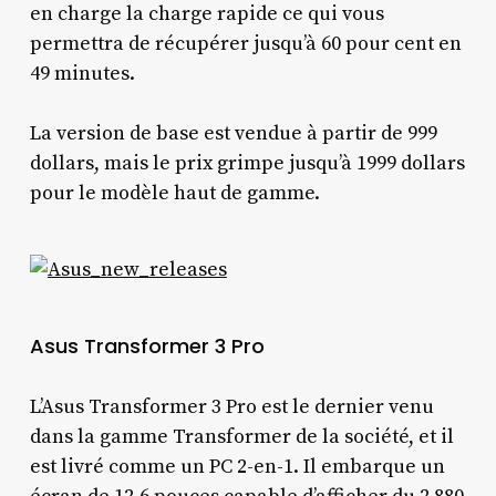
en charge la charge rapide ce qui vous
permettra de récupérer jusqu’à 60 pour cent en
49 minutes.
La version de base est vendue à partir de 999
dollars, mais le prix grimpe jusqu’à 1999 dollars
pour le modèle haut de gamme.
Asus Transformer 3 Pro
L’Asus Transformer 3 Pro est le dernier venu
dans la gamme Transformer de la société, et il
est livré comme un PC 2-en-1. Il embarque un