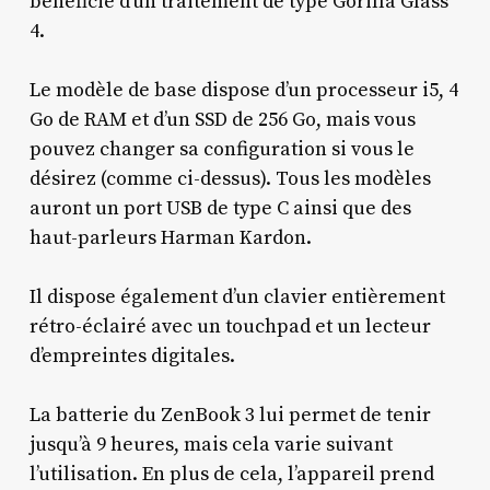
bénéficié d’un traitement de type Gorilla Glass
4.
Le modèle de base dispose d’un processeur i5, 4
Go de RAM et d’un SSD de 256 Go, mais vous
pouvez changer sa configuration si vous le
désirez (comme ci-dessus). Tous les modèles
auront un port USB de type C ainsi que des
haut-parleurs Harman Kardon.
Il dispose également d’un clavier entièrement
rétro-éclairé avec un touchpad et un lecteur
d’empreintes digitales.
La batterie du ZenBook 3 lui permet de tenir
jusqu’à 9 heures, mais cela varie suivant
l’utilisation. En plus de cela, l’appareil prend