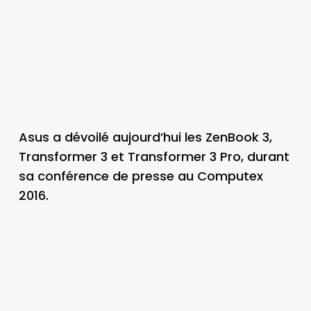
Asus a dévoilé aujourd’hui les ZenBook 3,
Transformer 3 et Transformer 3 Pro, durant
sa conférence de presse au Computex
2016.