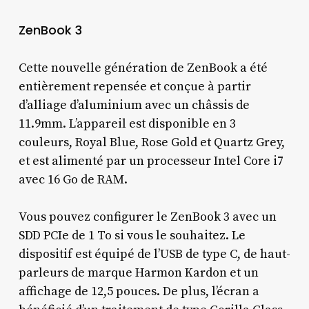
ZenBook 3
Cette nouvelle génération de ZenBook a été
entièrement repensée et conçue à partir
d’alliage d’aluminium avec un châssis de
11.9mm. L’appareil est disponible en 3
couleurs, Royal Blue, Rose Gold et Quartz Grey,
et est alimenté par un processeur Intel Core i7
avec 16 Go de RAM.
Vous pouvez configurer le ZenBook 3 avec un
SDD PCIe de 1 To si vous le souhaitez. Le
dispositif est équipé de l’USB de type C, de haut-
parleurs de marque Harmon Kardon et un
affichage de 12,5 pouces. De plus, l’écran a