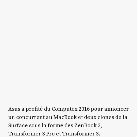
Asus a profité du Computex 2016 pour annoncer
un concurrent au MacBook et deux clones de la
Surface sous la forme des ZenBook 3,
Transformer 3 Pro et Transformer 3.