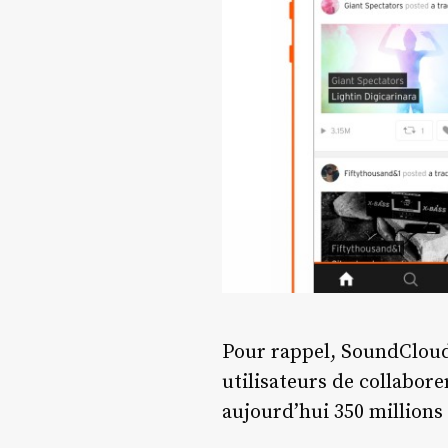
Pour rappel, SoundCloud 
utilisateurs de collabor
aujourd’hui 350 millions 