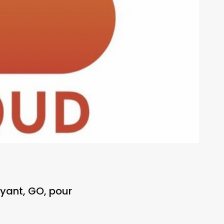
yant, GO, pour