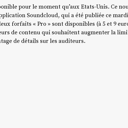
onible pour le moment qu’aux Etats-Unis. Ce nou
application Soundcloud, qui a été publiée ce mard
eux forfaits « Pro » sont disponibles (à 5 et 9 eur
eurs de contenu qui souhaitent augmenter la limite
tage de détails sur les auditeurs.