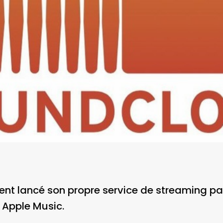
nt lancé son propre service de streaming pa
t Apple Music.