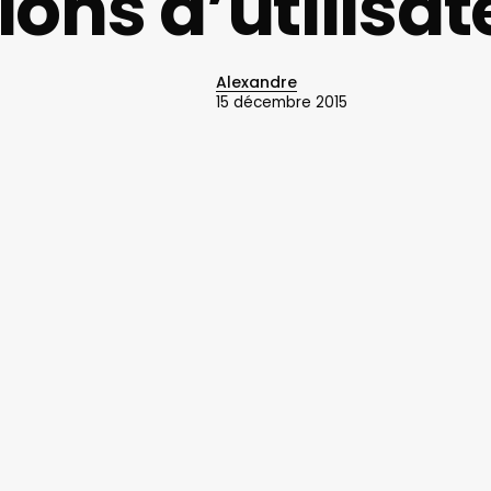
ions d’utilisa
Alexandre
15 décembre 2015