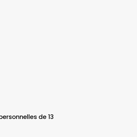
personnelles de 13