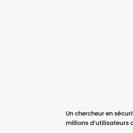
Un chercheur en sécuri
millions d’utilisateurs