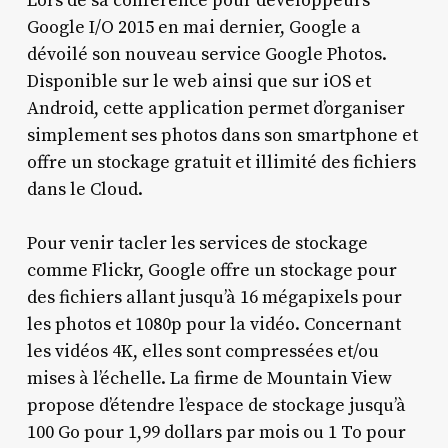
Lors de sa conférence pour développeurs
Google I/O 2015 en mai dernier, Google a
dévoilé son nouveau service Google Photos.
Disponible sur le web ainsi que sur iOS et
Android, cette application permet d’organiser
simplement ses photos dans son smartphone et
offre un stockage gratuit et illimité des fichiers
dans le Cloud.
Pour venir tacler les services de stockage
comme Flickr, Google offre un stockage pour
des fichiers allant jusqu’à 16 mégapixels pour
les photos et 1080p pour la vidéo. Concernant
les vidéos 4K, elles sont compressées et/ou
mises à l’échelle. La firme de Mountain View
propose d’étendre l’espace de stockage jusqu’à
100 Go pour 1,99 dollars par mois ou 1 To pour