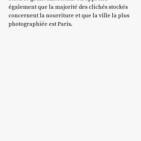
également que la majorité des clichés stockés
concernent la nourriture et que la ville la plus
photographiée est Paris.