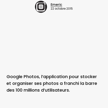
Emeric
22 octobre 2015
Google Photos, l’application pour stocker
et organiser ses photos a franchi la barre
des 100 millions d’utilisateurs.