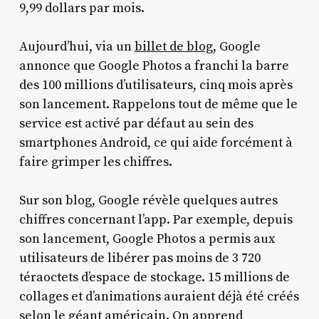
9,99 dollars par mois.
Aujourd’hui, via un
billet de blog
, Google
annonce que Google Photos a franchi la barre
des 100 millions d’utilisateurs, cinq mois après
son lancement. Rappelons tout de même que le
service est activé par défaut au sein des
smartphones Android, ce qui aide forcément à
faire grimper les chiffres.
Sur son blog, Google révèle quelques autres
chiffres concernant l’app. Par exemple, depuis
son lancement, Google Photos a permis aux
utilisateurs de libérer pas moins de 3 720
téraoctets d’espace de stockage. 15 millions de
collages et d’animations auraient déjà été créés
selon le géant américain. On apprend