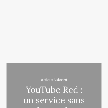
Article Suivant
YouTube Red :
un service sans