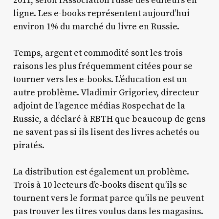
2011, selon l’Association russe des éditeurs en
ligne. Les e-books représentent aujourd’hui
environ 1% du marché du livre en Russie.
Temps, argent et commodité sont les trois
raisons les plus fréquemment citées pour se
tourner vers les e-books. L’éducation est un
autre problème. Vladimir Grigoriev, directeur
adjoint de l’agence médias Rospechat de la
Russie, a déclaré à RBTH que beaucoup de gens
ne savent pas si ils lisent des livres achetés ou
piratés.
La distribution est également un problème.
Trois à 10 lecteurs d’e-books disent qu’ils se
tournent vers le format parce qu’ils ne peuvent
pas trouver les titres voulus dans les magasins.