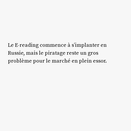
Le E-reading commence à s’implanter en
Russie, mais le piratage reste un gros
problème pour le marché en plein essor.