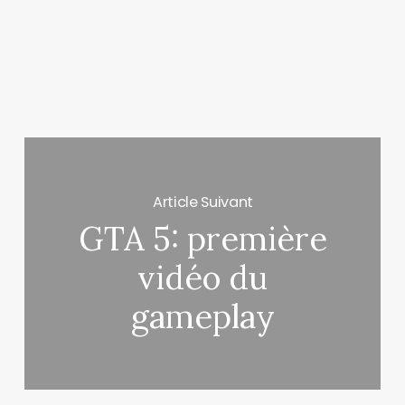
Article Suivant
GTA 5: première
vidéo du
gameplay