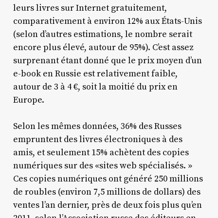
leurs livres sur Internet gratuitement,
comparativement à environ 12% aux États-Unis
(selon d’autres estimations, le nombre serait
encore plus élevé, autour de 95%). C’est assez
surprenant étant donné que le prix moyen d’un
e-book en Russie est relativement faible,
autour de 3 à 4 €, soit la moitié du prix en
Europe.
Selon les mêmes données, 36% des Russes
empruntent des livres électroniques à des
amis, et seulement 15% achètent des copies
numériques sur des «sites web spécialisés. »
Ces copies numériques ont généré 250 millions
de roubles (environ 7,5 millions de dollars) des
ventes l’an dernier, près de deux fois plus qu’en