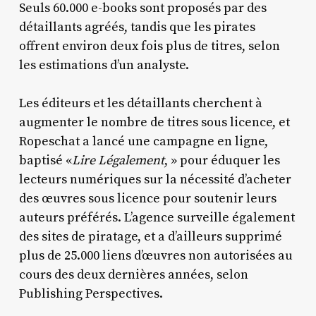
Seuls 60.000 e-books sont proposés par des
détaillants agréés, tandis que les pirates
offrent environ deux fois plus de titres, selon
les estimations d’un analyste.
Les éditeurs et les détaillants cherchent à
augmenter le nombre de titres sous licence, et
Ropeschat a lancé une campagne en ligne,
baptisé «
Lire Légalement
, » pour éduquer les
lecteurs numériques sur la nécessité d’acheter
des œuvres sous licence pour soutenir leurs
auteurs préférés. L’agence surveille également
des sites de piratage, et a d’ailleurs supprimé
plus de 25.000 liens d’œuvres non autorisées au
cours des deux dernières années, selon
Publishing Perspectives.