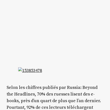
Selon les chiffres publiés par Russia: Beyond
the Headlines, 70% des ruesses lisent des e-
books, près d’un quart de plus que l’an dernier.
Pourtant, 92% de ces lecteurs téléchargent