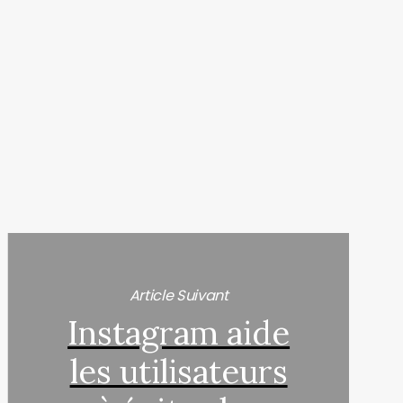
Article Suivant
Instagram aide
les utilisateurs