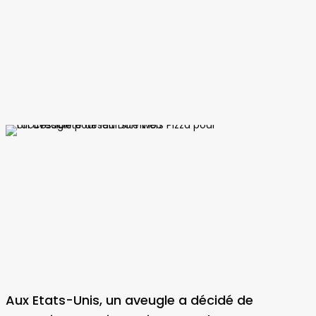
Aux Etats-Unis, un aveugle a décidé de