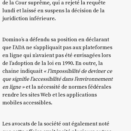
de la Cour suprême, qui a rejeté la requête
lundi et laissé en suspens la décision de la
juridiction inférieure.
Domino’s a défendu sa position en déclarant
que l’ADA ne s’appliquait pas aux plateformes
en ligne qui n’avaient pas été envisagées lors
de l’adoption de la loi en 1990. En outre, la
chaine indiquait
« l’impossibilité de deviner ce
que signifie l’accessibilité dans l’environnement
en ligne »
et la nécessité de normes fédérales
rendre les sites Web et les applications
mobiles accessibles.
Les avocats de la société ont également noté