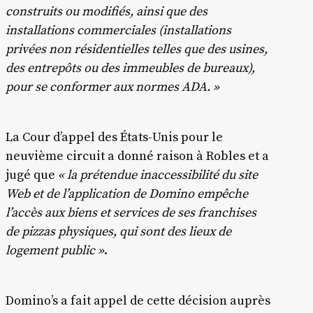
construits ou modifiés, ainsi que des
installations commerciales (installations
privées non résidentielles telles que des usines,
des entrepôts ou des immeubles de bureaux),
pour se conformer aux normes ADA. »
La Cour d’appel des États-Unis pour le
neuvième circuit a donné raison à Robles et a
jugé que
« la prétendue inaccessibilité du site
Web et de l’application de Domino empêche
l’accès aux biens et services de ses franchises
de pizzas physiques, qui sont des lieux de
logement public »
.
Domino’s a fait appel de cette décision auprès