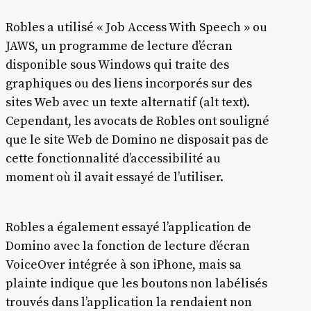
Robles a utilisé « Job Access With Speech » ou
JAWS, un programme de lecture d’écran
disponible sous Windows qui traite des
graphiques ou des liens incorporés sur des
sites Web avec un texte alternatif (alt text).
Cependant, les avocats de Robles ont souligné
que le site Web de Domino ne disposait pas de
cette fonctionnalité d’accessibilité au
moment où il avait essayé de l’utiliser.
Robles a également essayé l’application de
Domino avec la fonction de lecture d’écran
VoiceOver intégrée à son iPhone, mais sa
plainte indique que les boutons non labélisés
trouvés dans l’application la rendaient non