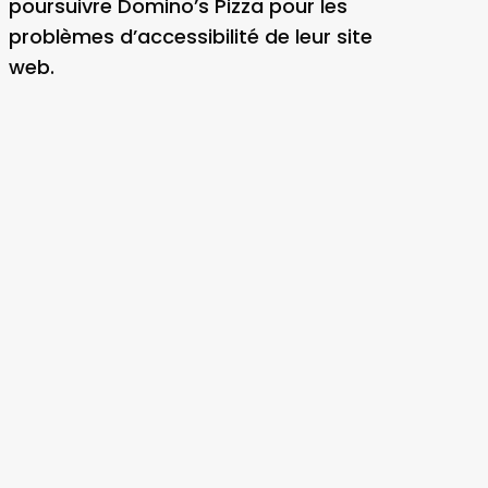
poursuivre Domino’s Pizza pour les
problèmes d’accessibilité de leur site
web.