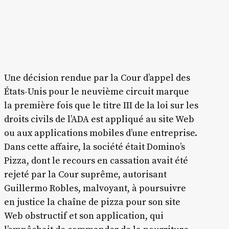
Une décision rendue par la Cour d’appel des
États-Unis pour le neuvième circuit marque
la première fois que le titre III de la loi sur les
droits civils de l’ADA est appliqué au site Web
ou aux applications mobiles d’une entreprise.
Dans cette affaire, la société était Domino’s
Pizza, dont le recours en cassation avait été
rejeté par la Cour suprême, autorisant
Guillermo Robles, malvoyant, à poursuivre
en justice la chaîne de pizza pour son site
Web obstructif et son application, qui