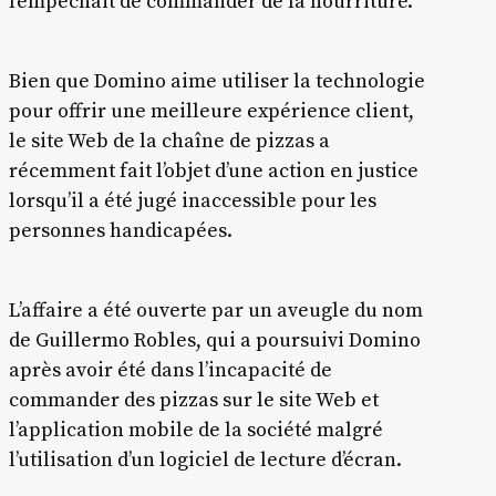
l’empêchait de commander de la nourriture.
Bien que Domino aime utiliser la technologie
pour offrir une meilleure expérience client,
le site Web de la chaîne de pizzas a
récemment fait l’objet d’une action en justice
lorsqu’il a été jugé inaccessible pour les
personnes handicapées.
L’affaire a été ouverte par un aveugle du nom
de Guillermo Robles, qui a poursuivi Domino
après avoir été dans l’incapacité de
commander des pizzas sur le site Web et
l’application mobile de la société malgré
l’utilisation d’un logiciel de lecture d’écran.