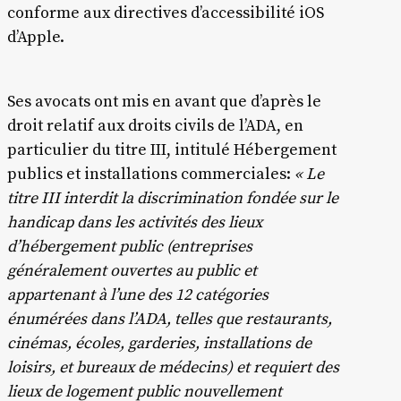
conforme aux directives d’accessibilité iOS
d’Apple.
Ses avocats ont mis en avant que d’après le
droit relatif aux droits civils de l’ADA, en
particulier du titre III, intitulé Hébergement
publics et installations commerciales:
« Le
titre III interdit la discrimination fondée sur le
handicap dans les activités des lieux
d’hébergement public (entreprises
généralement ouvertes au public et
appartenant à l’une des 12 catégories
énumérées dans l’ADA, telles que restaurants,
cinémas, écoles, garderies, installations de
loisirs, et bureaux de médecins) et requiert des
lieux de logement public nouvellement