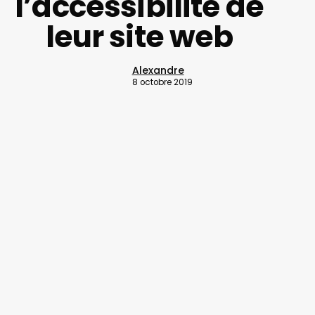
l’accessibilité de
leur site web
Alexandre
8 octobre 2019