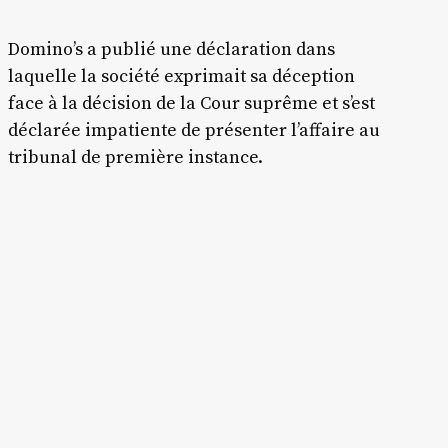
Domino’s a publié une déclaration dans
laquelle la société exprimait sa déception
face à la décision de la Cour suprême et s’est
déclarée impatiente de présenter l’affaire au
tribunal de première instance.