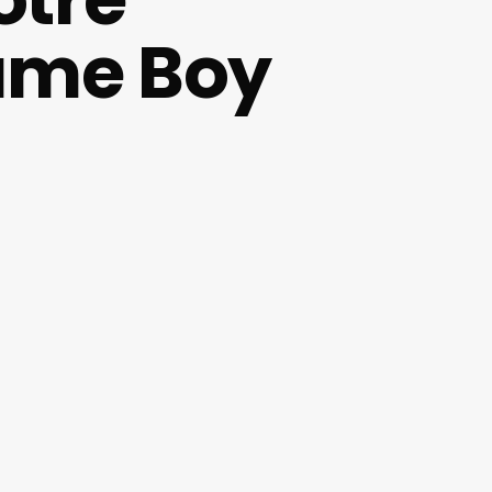
ame Boy