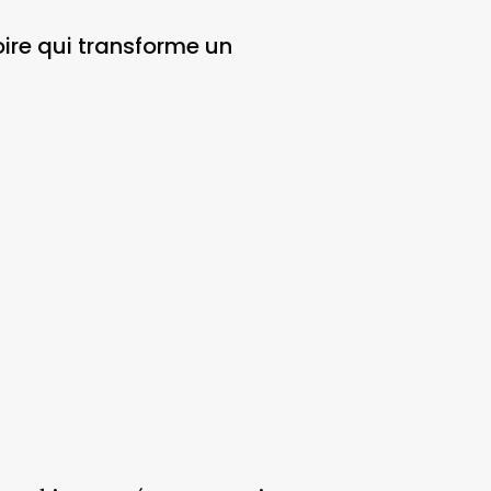
oire qui transforme un