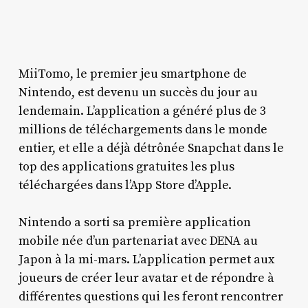
MiiTomo, le premier jeu smartphone de
Nintendo, est devenu un succès du jour au
lendemain. L’application a généré plus de 3
millions de téléchargements dans le monde
entier, et elle a déjà détrônée Snapchat dans le
top des applications gratuites les plus
téléchargées dans l’App Store d’Apple.
Nintendo a sorti sa première application
mobile née d’un partenariat avec DENA au
Japon à la mi-mars. L’application permet aux
joueurs de créer leur avatar et de répondre à
différentes questions qui les feront rencontrer