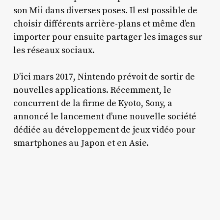
son Mii dans diverses poses. Il est possible de
choisir différents arrière-plans et même d’en
importer pour ensuite partager les images sur
les réseaux sociaux.
D’ici mars 2017, Nintendo prévoit de sortir de
nouvelles applications. Récemment, le
concurrent de la firme de Kyoto, Sony, a
annoncé le lancement d’une nouvelle société
dédiée au développement de jeux vidéo pour
smartphones au Japon et en Asie.