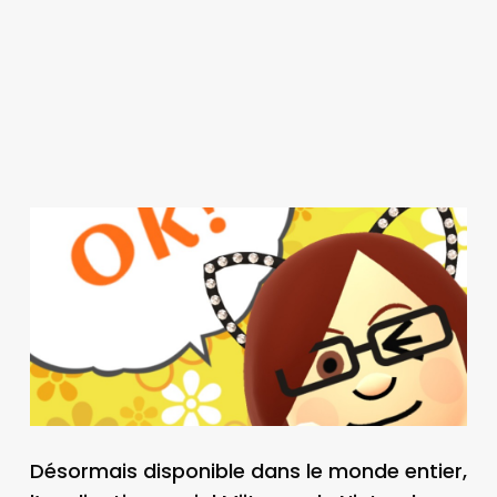
Désormais disponible dans le monde entier,