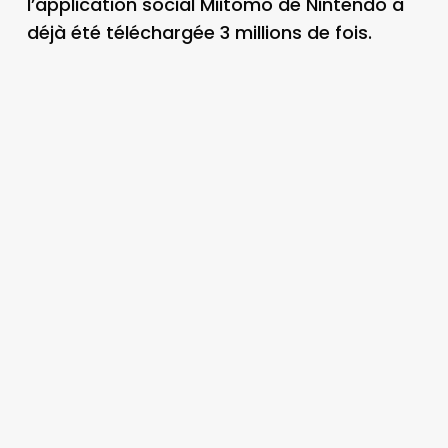
l’application social Miitomo de Nintendo a
déjà été téléchargée 3 millions de fois.