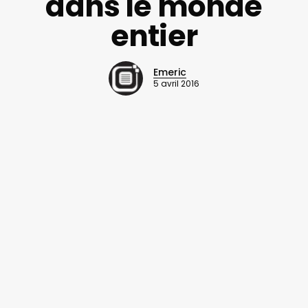
dans le monde
entier
Emeric
5 avril 2016