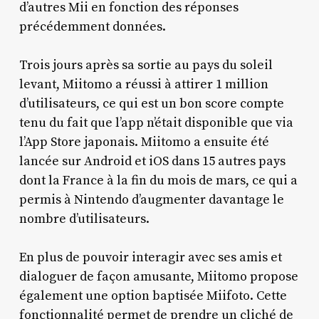
d’autres Mii en fonction des réponses
précédemment données.
Trois jours après sa sortie au pays du soleil
levant, Miitomo a réussi à attirer 1 million
d’utilisateurs, ce qui est un bon score compte
tenu du fait que l’app n’était disponible que via
l’App Store japonais. Miitomo a ensuite été
lancée sur Android et iOS dans 15 autres pays
dont la France à la fin du mois de mars, ce qui a
permis à Nintendo d’augmenter davantage le
nombre d’utilisateurs.
En plus de pouvoir interagir avec ses amis et
dialoguer de façon amusante, Miitomo propose
également une option baptisée Miifoto. Cette
fonctionnalité permet de prendre un cliché de