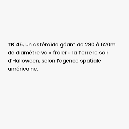
TB145, un astéroïde géant de 280 à 620m
de diamètre va « frôler » la Terre le soir
d’Halloween, selon l’agence spatiale
américaine.