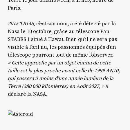
Terre le jour d’Halloween, à 17h15, heure de
Paris.
2015 TB145
, c’est son nom, a été détecté par la
Nasa le 10 octobre, grâce au télescope Pan-
STARRS 1 situé à Hawaï. Bien qu’il ne sera pas
visible à l’œil nu, les passionnés équipés d’un
télescope pourront tout de même l’observer.
« Cette approche par un objet connu de cette
taille est la plus proche avant celle de 1999 AN10,
qui passera à moins d’une année lumière de la
Terre (380 000 kilomètres) en Août 2027, »
a
déclaré la NASA.