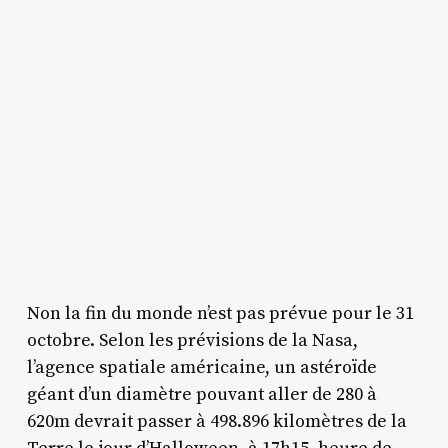
Non la fin du monde n’est pas prévue pour le 31
octobre. Selon les prévisions de la Nasa,
l’agence spatiale américaine, un astéroïde
géant d’un diamètre pouvant aller de 280 à
620m devrait passer à 498.896 kilomètres de la