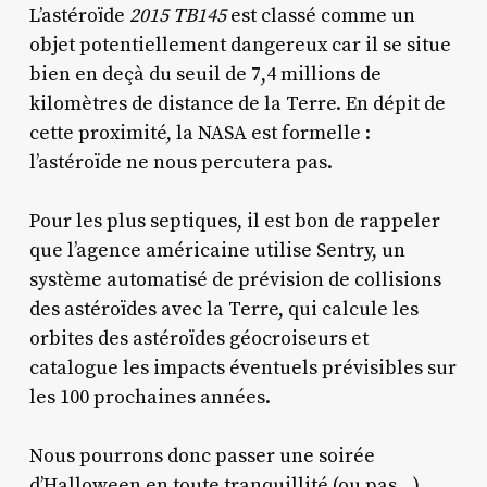
L’astéroïde
2015 TB145
est classé comme un
objet potentiellement dangereux car il se situe
bien en deçà du seuil de 7,4 millions de
kilomètres de distance de la Terre. En dépit de
cette proximité, la NASA est formelle :
l’astéroïde ne nous percutera pas.
Pour les plus septiques, il est bon de rappeler
que l’agence américaine utilise Sentry, un
système automatisé de prévision de collisions
des astéroïdes avec la Terre, qui calcule les
orbites des astéroïdes géocroiseurs et
catalogue les impacts éventuels prévisibles sur
les 100 prochaines années.
Nous pourrons donc passer une soirée
d’Halloween en toute tranquillité (ou pas…).