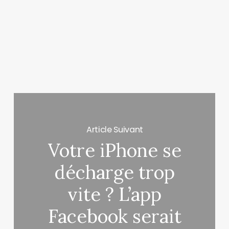
Article Suivant
Votre iPhone se
décharge trop
vite ? L’app
Facebook serait