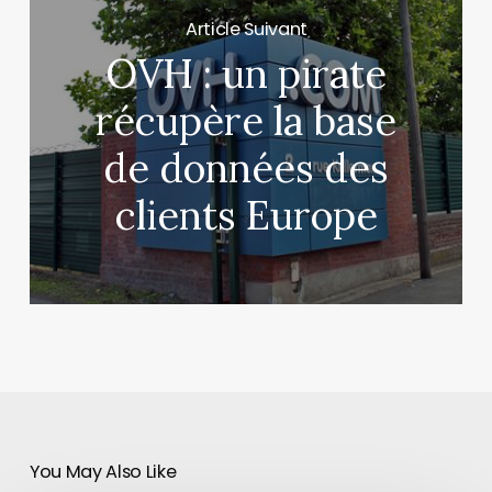
Article Suivant
OVH : un pirate
récupère la base
de données des
clients Europe
You May Also Like