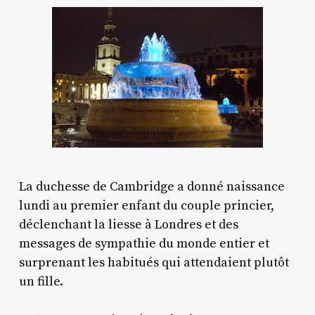
La duchesse de Cambridge a donné naissance
lundi au premier enfant du couple princier,
déclenchant la liesse à Londres et des
messages de sympathie du monde entier et
surprenant les habitués qui attendaient plutôt
un fille.