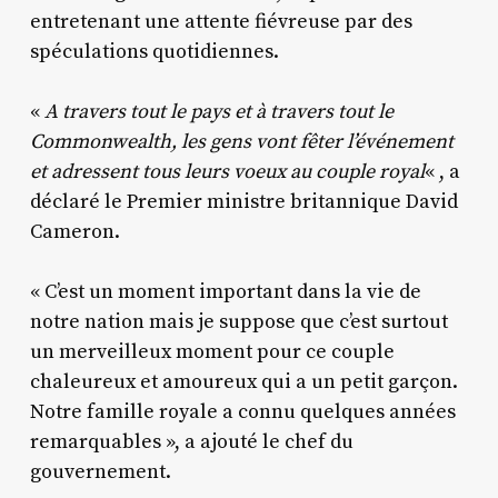
entretenant une attente fiévreuse par des
spéculations quotidiennes.
«
A travers tout le pays et à travers tout le
Commonwealth, les gens vont fêter l’événement
et adressent tous leurs voeux au couple royal
« , a
déclaré le Premier ministre britannique David
Cameron.
« C’est un moment important dans la vie de
notre nation mais je suppose que c’est surtout
un merveilleux moment pour ce couple
chaleureux et amoureux qui a un petit garçon.
Notre famille royale a connu quelques années
remarquables », a ajouté le chef du
gouvernement.