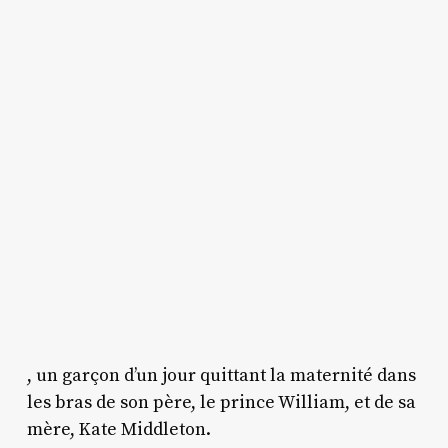
, un garçon d’un jour quittant la maternité dans
les bras de son père, le prince William, et de sa
mère, Kate Middleton.