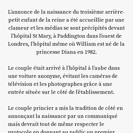
L’annonce de la naissance du troisième arrière-
petit enfant de la reine a été accueillie par une
clameur et les médias se sont précipités devant
l’hôpital St Mary, à Paddington dans l’ouest de
Londres, l’hôpital même où William est né de la
princesse Diana en 1982.
Le couple était arrivé à l’hôpital à l’aube dans
une voiture anonyme, évitant les caméras de
télévision et les photographes grâce à une
entrée située sur le côté de l’établissement.
Le couple princier a mis la tradition de côté en
annonçant la naissance par un communiqué
mais devrait tout de même respecter le
protocole en donnant au public un premier