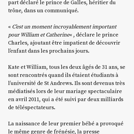
part déclaré le prince de Galles, héritier du
trône, dans un communiqué.
«
C’est un moment incroyablement important
pour William et Catherine
« , déclare le prince
Charles, ajoutant être impatient de découvrir
l’enfant dans les prochains jours.
Kate et William, tous les deux âgés de 31 ans, se
sont rencontrés quand ils étaient étudiants à
l’université de St Andrews. Ils sont devenus très
médiatisés lors de leur mariage spectaculaire
en avril 2011, qui a été suivi par deux milliards
de téléspectateurs.
La naissance de leur premier bébé a provoqué
le même genre de frénésie, la presse