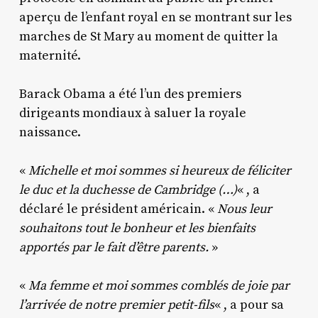
aperçu de l’enfant royal en se montrant sur les
marches de St Mary au moment de quitter la
maternité.
Barack Obama a été l’un des premiers
dirigeants mondiaux à saluer la royale
naissance.
«
Michelle et moi sommes si heureux de féliciter
le duc et la duchesse de Cambridge (…)
« , a
déclaré le président américain. «
Nous leur
souhaitons tout le bonheur et les bienfaits
apportés par le fait d’être parents.
»
«
Ma femme et moi sommes comblés de joie par
l’arrivée de notre premier petit-fils
« , a pour sa