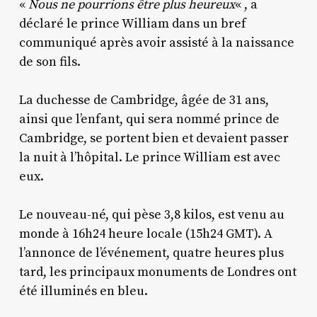
«
Nous ne pourrions être plus heureux
« , a
déclaré le prince William dans un bref
communiqué après avoir assisté à la naissance
de son fils.
La duchesse de Cambridge, âgée de 31 ans,
ainsi que l’enfant, qui sera nommé prince de
Cambridge, se portent bien et devaient passer
la nuit à l’hôpital. Le prince William est avec
eux.
Le nouveau-né, qui pèse 3,8 kilos, est venu au
monde à 16h24 heure locale (15h24 GMT). A
l’annonce de l’événement, quatre heures plus
tard, les principaux monuments de Londres ont
été illuminés en bleu.