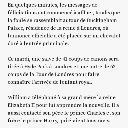
En quelques minutes, les messages de
félicitations ont commencé à affluer, tandis que
la foule se rassemblait autour de Buckingham
Palace, résidence de la reine à Londres, où
l’annonce officielle a été placée sur un chevalet
doré à l’entrée principale.
Ce mardi, une salve de 41 coups de canons sera
tirée à Hyde Park à Londres et une autre de 62
coups de la Tour de Londres pour faire
connaître l’arrivée de l’enfant royal.
William a téléphoné à sa grand-mère la reine
Elizabeth II pour lui apprendre la nouvelle. Il a
aussi contacté son père le prince Charles et son
frère le prince Harry, qui étaient tous ravis.