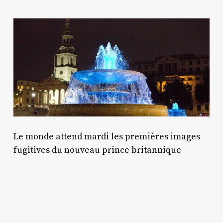
Le monde attend mardi les premières images
fugitives du nouveau prince britannique