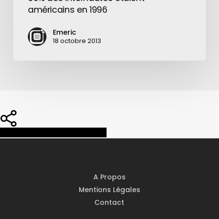
américains en 1996
Emeric
18 octobre 2013
Share
Share
Share
Pin
A Propos
Mentions Légales
Contact