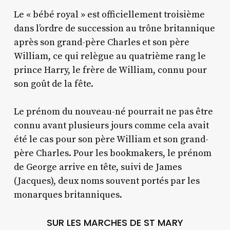
Le « bébé royal » est officiellement troisième
dans l’ordre de succession au trône britannique
après son grand-père Charles et son père
William, ce qui relègue au quatrième rang le
prince Harry, le frère de William, connu pour
son goût de la fête.
Le prénom du nouveau-né pourrait ne pas être
connu avant plusieurs jours comme cela avait
été le cas pour son père William et son grand-
père Charles. Pour les bookmakers, le prénom
de George arrive en tête, suivi de James
(Jacques), deux noms souvent portés par les
monarques britanniques.
SUR LES MARCHES DE ST MARY