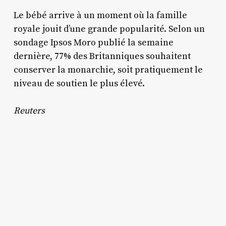
Le bébé arrive à un moment où la famille
royale jouit d’une grande popularité. Selon un
sondage Ipsos Moro publié la semaine
dernière, 77% des Britanniques souhaitent
conserver la monarchie, soit pratiquement le
niveau de soutien le plus élevé.
Reuters