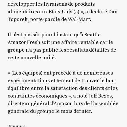
développer les livraisons de produits
alimentaires aux Etats-Unis (..) », a déclaré Dan
Toporek, porte-parole de Wal-Mart.
Il n’est pas sûr pour l’instant qu’à Seattle
AmazonFresh soit une affaire rentable car le
groupe n’a pas publié les résultats détaillés de
cette nouvelle unité.
« (Les équipes) ont procédé à de nombreuses
expérimentations et tentent de trouver le bon
équilibre entre la satisfaction des clients et les
contraintes économiques », a noté Jeff Bezos,
directeur général d’Amazon lors de l’assemblée
générale du groupe le mois dernier.
Reuters