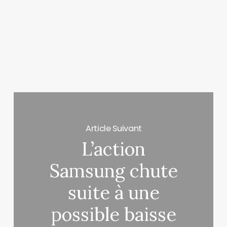
Article Suivant
L’action
Samsung chute
suite à une
possible baisse