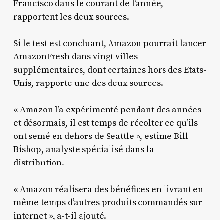
Francisco dans le courant de l’année,
rapportent les deux sources.
Si le test est concluant, Amazon pourrait lancer
AmazonFresh dans vingt villes
supplémentaires, dont certaines hors des Etats-
Unis, rapporte une des deux sources.
« Amazon l’a expérimenté pendant des années
et désormais, il est temps de récolter ce qu’ils
ont semé en dehors de Seattle », estime Bill
Bishop, analyste spécialisé dans la
distribution.
« Amazon réalisera des bénéfices en livrant en
même temps d’autres produits commandés sur
internet », a-t-il ajouté.