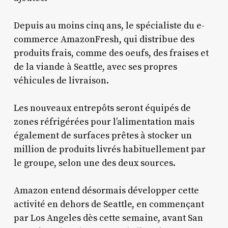
Depuis au moins cinq ans, le spécialiste du e-
commerce AmazonFresh, qui distribue des
produits frais, comme des oeufs, des fraises et
de la viande à Seattle, avec ses propres
véhicules de livraison.
Les nouveaux entrepôts seront équipés de
zones réfrigérées pour l’alimentation mais
également de surfaces prêtes à stocker un
million de produits livrés habituellement par
le groupe, selon une des deux sources.
Amazon entend désormais développer cette
activité en dehors de Seattle, en commençant
par Los Angeles dès cette semaine, avant San