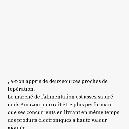
, a-t-on appris de deux sources proches de
l’opération.
Le marché de l’alimentation est assez saturé
mais Amazon pourrait être plus performant
que ses concurrents en livrant en même temps
des produits électroniques à haute valeur
ajoutée.