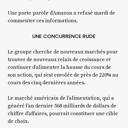
Une porte-parole d’Amazon a refusé mardi de
commenter ces informations.
UNE CONCURRENCE RUDE
Le groupe cherche de nouveaux marchés pour
trouver de nouveaux relais de croissance et
continuer d’alimenter la hausse du cours de
son action, qui s’est envolée de près de 220% au
cours des cinq dernières années.
Le marché américain de l’alimentation, qui a
généré l’an dernier 568 milliards de dollars de
chiffre d’affaires, pourrait constituer une cible
de choix.