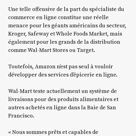
Une telle offensive de la part du spécialiste du
commerce en ligne constitue une réelle
menace pour les géants américains du secteur,
Kroger, Safeway et Whole Foods Market, mais
également pour les grands de la distribution
comme Wal-Mart Stores ou Target.
Toutefois, Amazon n’est pas seul à vouloir
développer des services d’épicerie en ligne.
Wal-Mart teste actuellement un système de
livraisons pour des produits alimentaires et
autres achetés en ligne dans la Baie de San
Francisco.
« Nous sommes prêts et capables de