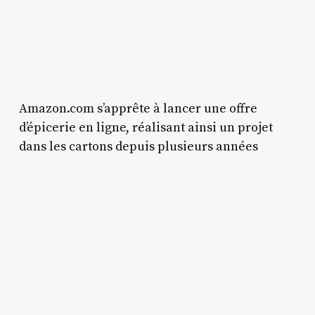
Amazon.com s’apprête à lancer une offre
d’épicerie en ligne, réalisant ainsi un projet
dans les cartons depuis plusieurs années