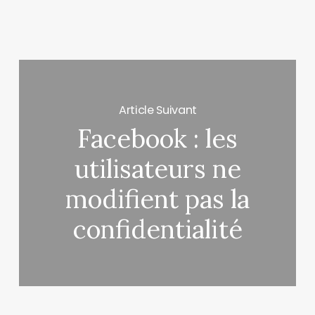
Article Suivant
Facebook : les
utilisateurs ne
modifient pas la
confidentialité