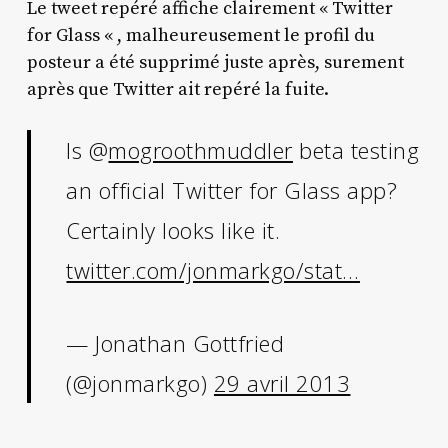
Le tweet repéré affiche clairement « Twitter
for Glass « , malheureusement le profil du
posteur a été supprimé juste après, surement
après que Twitter ait repéré la fuite.
Is @
mogroothmuddler
beta testing
an official Twitter for Glass app?
Certainly looks like it.
twitter.com/jonmarkgo/stat…
— Jonathan Gottfried
(@jonmarkgo)
29 avril 2013