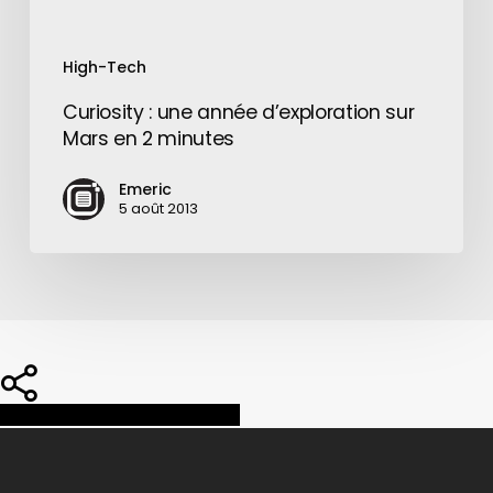
High-Tech
Curiosity : une année d’exploration sur
Mars en 2 minutes
Emeric
5 août 2013
Share
Share
Share
Pin