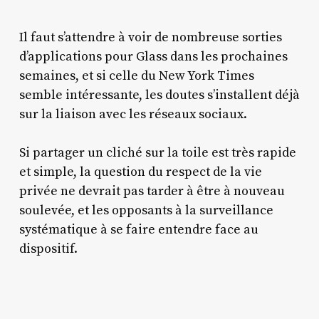
Il faut s’attendre à voir de nombreuse sorties
d’applications pour Glass dans les prochaines
semaines, et si celle du New York Times
semble intéressante, les doutes s’installent déjà
sur la liaison avec les réseaux sociaux.
Si partager un cliché sur la toile est très rapide
et simple, la question du respect de la vie
privée ne devrait pas tarder à être à nouveau
soulevée, et les opposants à la surveillance
systématique à se faire entendre face au
dispositif.