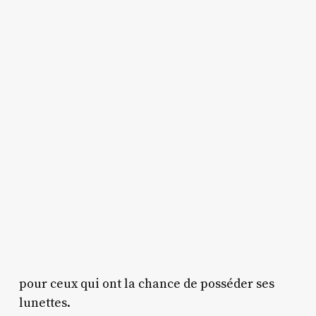
pour ceux qui ont la chance de posséder ses
lunettes.