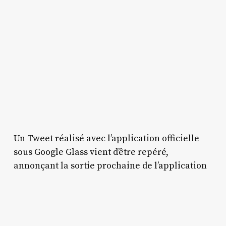
Un Tweet réalisé avec l’application officielle
sous Google Glass vient d’être repéré,
annonçant la sortie prochaine de l’application