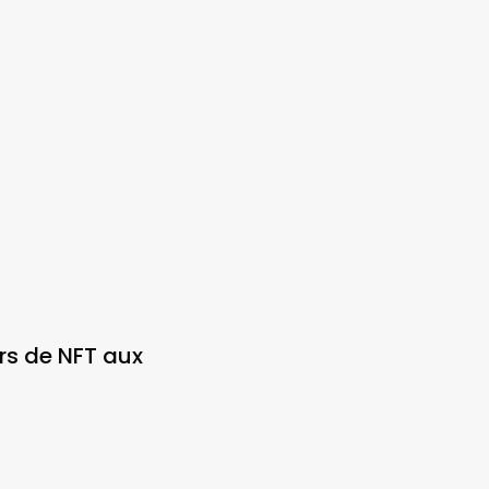
ars de NFT aux