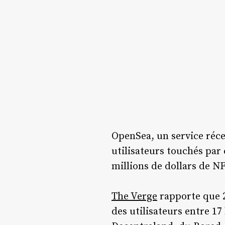
OpenSea, un service réce
utilisateurs touchés par
millions de dollars de NF
The Verge
rapporte que 2
des utilisateurs entre 17