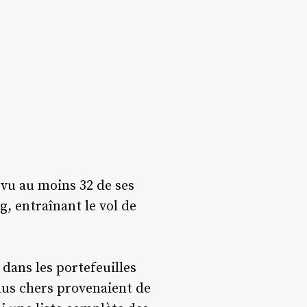
 vu au moins 32 de ses
, entraînant le vol de
dans les portefeuilles
plus chers provenaient de