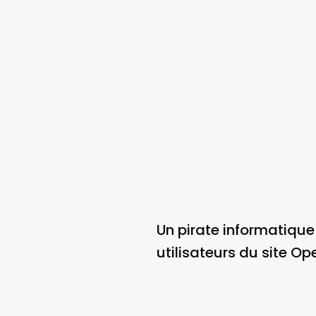
Un pirate informatique 
utilisateurs du site O