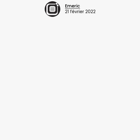
Emeric
21 février 2022