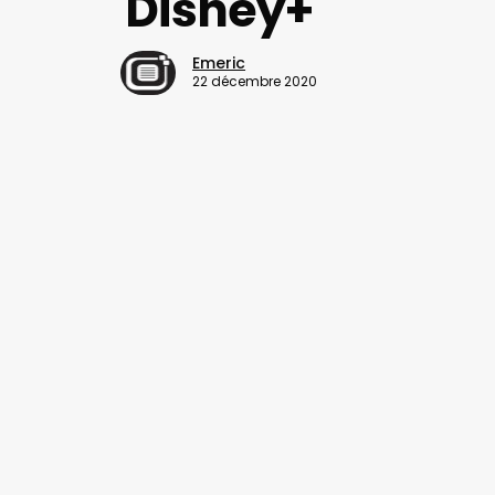
Disney+
Emeric
22 décembre 2020