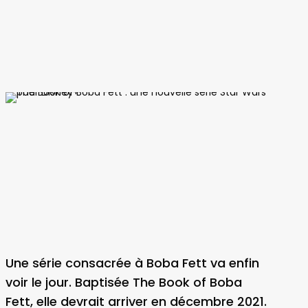
Une série consacrée à Boba Fett va enfin
voir le jour. Baptisée The Book of Boba
Fett, elle devrait arriver en décembre 2021.