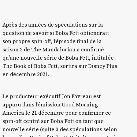
Après des années de spéculations sur la
question de savoir si Boba Fett obtiendrait
son propre spin-off, l’épisode final de la
saison 2 de The Mandalorian a confirmé
qu’une nouvelle série de Boba Fett, intitulée
The Book of Boba Fett, sortira sur Disney Plus
en décembre 2021.
Le producteur exécutif Jon Favreau est
apparu dans l’émission Good Morning
America le 21 décembre pour confirmer ce
spin-off centré sur Boba Fett en tant que
nouvelle série (suite à des spéculations selon