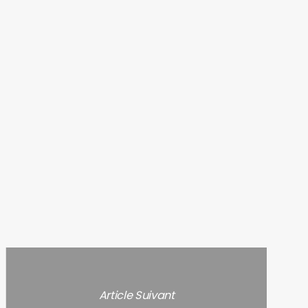
Article Suivant