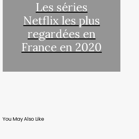
Les séries
Netflix les plus
regardées en
France en 2020
You May Also Like