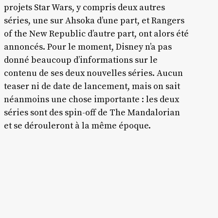
projets Star Wars, y compris deux autres
séries, une sur Ahsoka d’une part, et Rangers
of the New Republic d’autre part, ont alors été
annoncés. Pour le moment, Disney n’a pas
donné beaucoup d’informations sur le
contenu de ses deux nouvelles séries. Aucun
teaser ni de date de lancement, mais on sait
néanmoins une chose importante : les deux
séries sont des spin-off de The Mandalorian
et se dérouleront à la même époque.