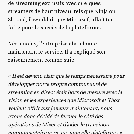
de streaming exclusifs avec quelques
streamers de haut niveau, tels que Ninja ou
Shroud, il semblait que Microsoft allait tout
faire pour le succès de la plateforme.
Néanmoins, l’entreprise abandonne
maintenant le service. Il a expliqué son
raisonnement comme suit:
« Il est devenu clair que le temps nécessaire pour
développer notre propre communauté de
streaming en direct était hors de mesure avec la
vision et les expériences que Microsoft et Xbox
veulent offrir aux joueurs maintenant, nous
avons donc décidé de fermer le côté des
opérations de Mixer et d’aider le transition
communautaire vers une nouvelle plateforme. »