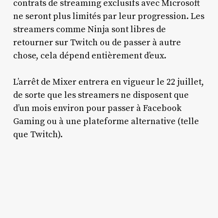
contrats de streaming exclusifs avec Microsoft
ne seront plus limités par leur progression. Les
streamers comme Ninja sont libres de
retourner sur Twitch ou de passer à autre
chose, cela dépend entièrement d’eux.
L’arrêt de Mixer entrera en vigueur le 22 juillet,
de sorte que les streamers ne disposent que
d’un mois environ pour passer à Facebook
Gaming ou à une plateforme alternative (telle
que Twitch).