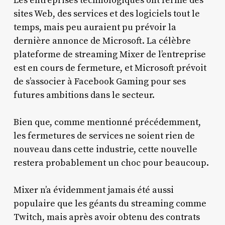
Les entreprises technologiques ont fermé des
sites Web, des services et des logiciels tout le
temps, mais peu auraient pu prévoir la
dernière annonce de Microsoft. La célèbre
plateforme de streaming Mixer de l’entreprise
est en cours de fermeture, et Microsoft prévoit
de s’associer à Facebook Gaming pour ses
futures ambitions dans le secteur.
Bien que, comme mentionné précédemment,
les fermetures de services ne soient rien de
nouveau dans cette industrie, cette nouvelle
restera probablement un choc pour beaucoup.
Mixer n’a évidemment jamais été aussi
populaire que les géants du streaming comme
Twitch, mais après avoir obtenu des contrats