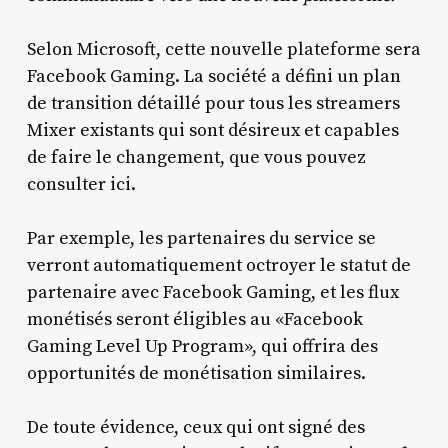
Selon Microsoft, cette nouvelle plateforme sera
Facebook Gaming. La société a défini un plan
de transition détaillé pour tous les streamers
Mixer existants qui sont désireux et capables
de faire le changement, que vous pouvez
consulter ici.
Par exemple, les partenaires du service se
verront automatiquement octroyer le statut de
partenaire avec Facebook Gaming, et les flux
monétisés seront éligibles au «Facebook
Gaming Level Up Program», qui offrira des
opportunités de monétisation similaires.
De toute évidence, ceux qui ont signé des