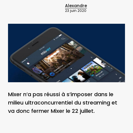
Alexandre
23 juin 2020
Mixer n’a pas réussi à s’imposer dans le
milieu ultraconcurrentiel du streaming et
va donc fermer Mixer le 22 juillet.